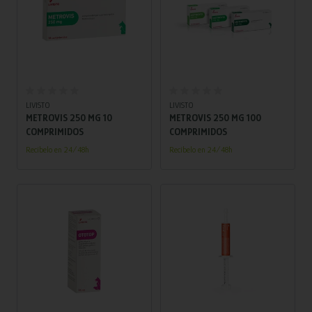
Añadir al carrito
Añadir al carrito
LIVISTO
LIVISTO
METROVIS 250 MG 10
METROVIS 250 MG 100
COMPRIMIDOS
COMPRIMIDOS
Recíbelo en 24/48h
Recíbelo en 24/48h