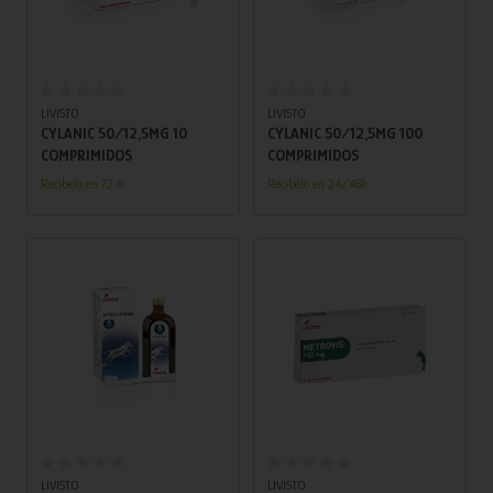
Añadir al carrito
Añadir al carrito
LIVISTO
LIVISTO
CYLANIC 50/12,5MG 10
CYLANIC 50/12,5MG 100
COMPRIMIDOS
COMPRIMIDOS
Recíbelo en 72 h.
Recíbelo en 24/48h
Añadir al carrito
Añadir al carrito
LIVISTO
LIVISTO