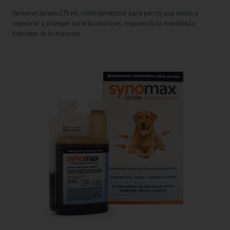
Synomax Jarabe 275 ml, condroprotector para perros que ayuda a
regenerar y proteger las articulaciones, mejorando la movilidad y
bienestar de tu mascota.