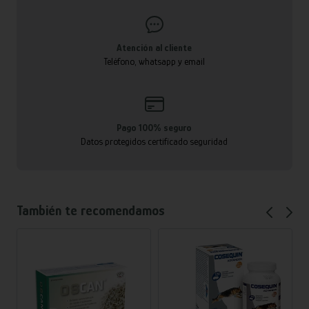
Atención al cliente
Teléfono, whatsapp y email
Pago 100% seguro
Datos protegidos certificado seguridad
También te recomendamos