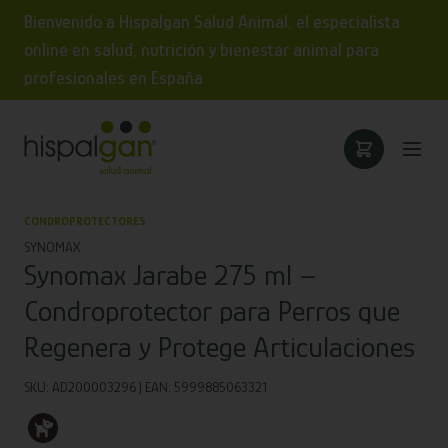
Bienvenido a Hispalgan Salud Animal, el especialista
online en salud, nutrición y bienestar animal para
profesionales en España
CONDROPROTECTORES
SYNOMAX
Synomax Jarabe 275 ml –
Condroprotector para Perros que
Regenera y Protege Articulaciones
SKU: AD200003296 | EAN: 5999885063321