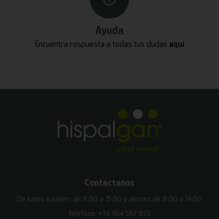
Ayuda
Encuentra respuesta a todas tus dudas
aquí
Contáctanos
De lunes a jueves de 8:00 a 15:00 y viernes de 8:00 a 14:00
Teléfono:
+34 954 587 870