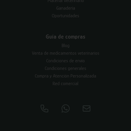
Material Veterinario
Ganadería
Oportunidades
Guía de compras
Blog
Venta de medicamentos veterinarios
Condiciones de envío
Condiciones generales
Compra y Atención Personalizada
Red comercial