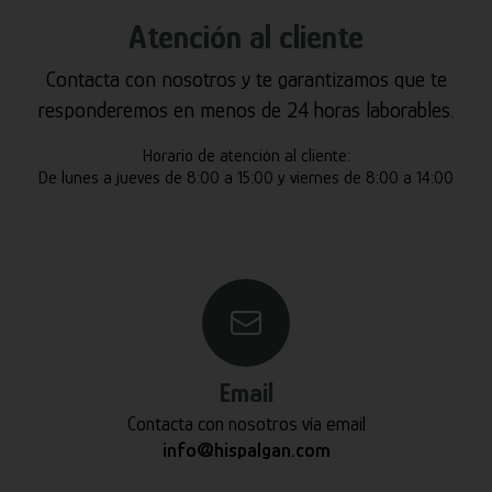
Atención al cliente
Contacta con nosotros y te garantizamos que te
responderemos en menos de 24 horas laborables.
Horario de atención al cliente:
De lunes a jueves de 8:00 a 15:00 y viernes de 8:00 a 14:00
Email
Contacta con nosotros vía email
info@hispalgan.com