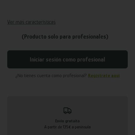
Ver más características
(Producto solo para profesionales)
Iniciar sesión como profesional
¿No tienes cuenta como profesional?
Regístrate aquí
Envío gratuito
A partir de 135€ a península