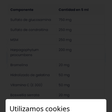
Utilizamos cookies