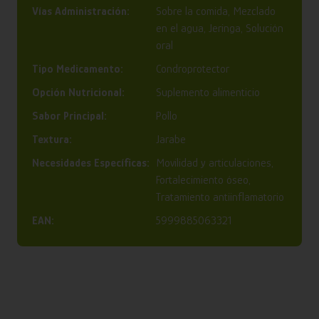
Vías Administración:
Sobre la comida, Mezclado
en el agua, Jeringa, Solución
oral
Tipo Medicamento:
Condroprotector
Opción Nutricional:
Suplemento alimenticio
Sabor Principal:
Pollo
Textura:
Jarabe
Necesidades Específicas:
Movilidad y articulaciones,
Fortalecimiento óseo,
Tratamiento antiinflamatorio
EAN:
5999885063321