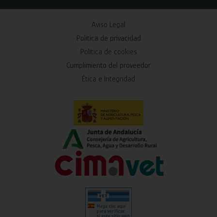
Aviso Legal
Política de privacidad
Política de cookies
Cumplimiento del proveedor
Ética e Integridad