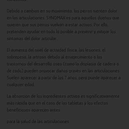
Debido a cambios en su movimiento, los perros sienten dolor
en las articulaciones. SYNOMAX es para aquellos dueños que
quieren que sus perros vuelvan a estar activos. Por ello,
pretenden ayudar en todo lo posible a prevenir y mitigar los
síntomas del dolor articular.
El aumento del nivel de actividad física, las lesiones, el
sobrepeso, la artrosis debida al envejecimiento o los
trastornos del desarrollo óseo (como la displasia de cadera o
de codo) pueden provocar daños graves en las articulaciones.
Suelen aparecer a partir de los 7 años, pero puede aparecer a
cualquier edad.
La absorción de los ingredientes activos es significativamente
más rápida que en el caso de las tabletas y los efectos
beneficiosos aparecen antes.
para la salud de las articulaciones.