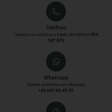
Teléfono
Contacta con nosotros a través del teléfono
954
587 870
Whatsapp
Puedes escribirnos por whatsapp
+34 647 69 49 70