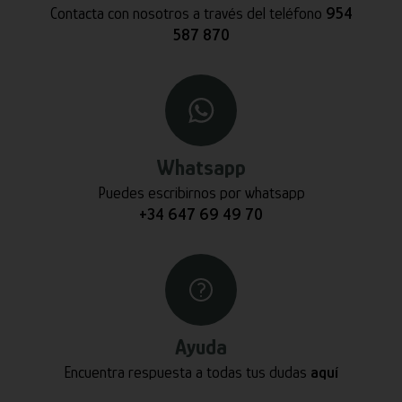
Contacta con nosotros a través del teléfono
954
587 870
Whatsapp
Puedes escribirnos por whatsapp
+34 647 69 49 70
Ayuda
Encuentra respuesta a todas tus dudas
aquí