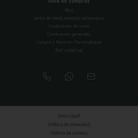
Guía de compras
Blog
Venta de medicamentos veterinarios
Condiciones de envío
Condiciones generales
Compra y Atención Personalizada
Red comercial
Aviso Legal
Política de privacidad
Política de cookies