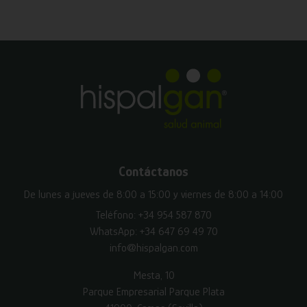
Contáctanos
De lunes a jueves de 8:00 a 15:00 y viernes de 8:00 a 14:00
Teléfono:
+34 954 587 870
WhatsApp:
+34 647 69 49 70
info@hispalgan.com
Mesta, 10
Parque Empresarial Parque Plata