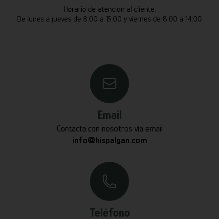
Horario de atención al cliente:
De lunes a jueves de 8:00 a 15:00 y viernes de 8:00 a 14:00
Email
Contacta con nosotros vía email
info@hispalgan.com
Teléfono