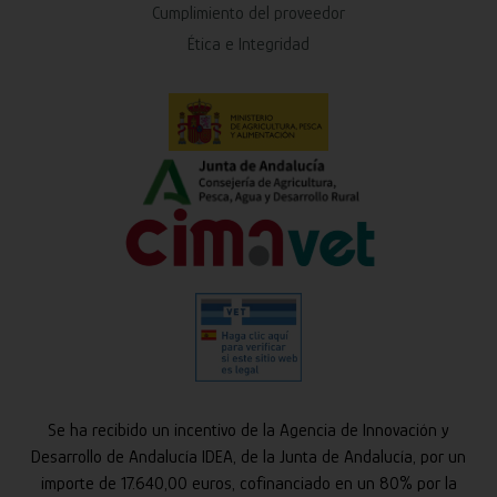
Cumplimiento del proveedor
Ética e Integridad
Se ha recibido un incentivo de la Agencia de Innovación y
Desarrollo de Andalucía IDEA, de la Junta de Andalucía, por un
importe de 17.640,00 euros, cofinanciado en un 80% por la