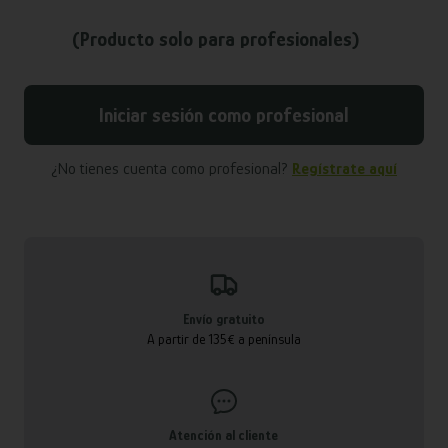
(Producto solo para profesionales)
Iniciar sesión como profesional
¿No tienes cuenta como profesional?
Regístrate aquí
Envío gratuito
A partir de 135€ a península
Atención al cliente