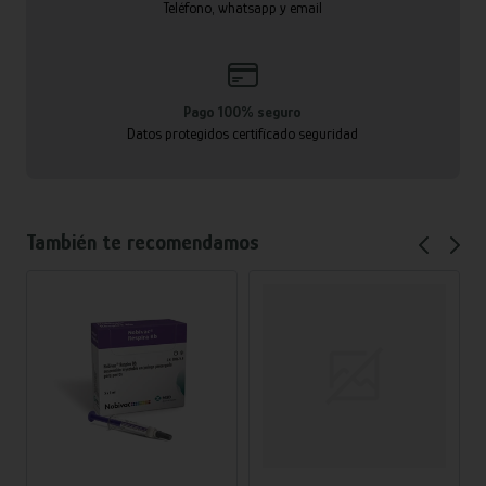
Teléfono, whatsapp y email
Pago 100% seguro
Datos protegidos certificado seguridad
También te recomendamos