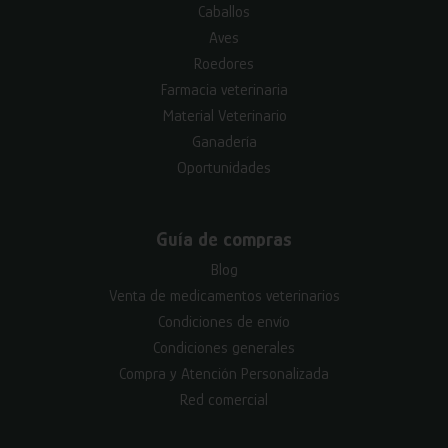
Caballos
Aves
Roedores
Farmacia veterinaria
Material Veterinario
Ganadería
Oportunidades
Guía de compras
Blog
Venta de medicamentos veterinarios
Condiciones de envío
Condiciones generales
Compra y Atención Personalizada
Red comercial