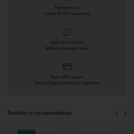
Envío gratuito
A partir de 135€ a península
Atención al cliente
Teléfono, whatsapp y email
Pago 100% seguro
Datos protegidos certificado seguridad
También te recomendamos