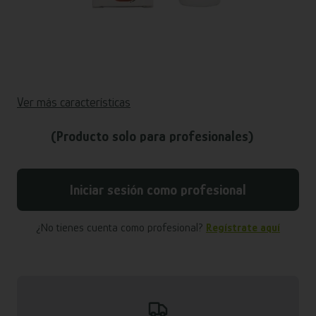
Ver más características
(Producto solo para profesionales)
Iniciar sesión como profesional
¿No tienes cuenta como profesional?
Regístrate aquí