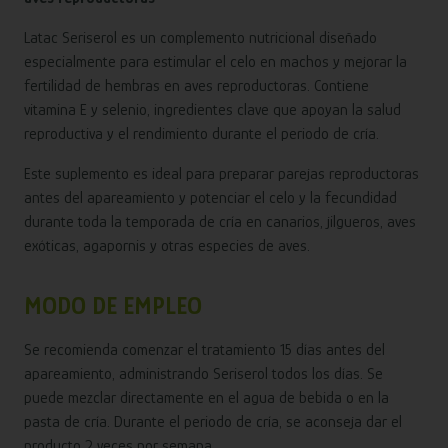
Latac Seriserol es un complemento nutricional diseñado
especialmente para estimular el celo en machos y mejorar la
fertilidad de hembras en aves reproductoras. Contiene
vitamina E y selenio, ingredientes clave que apoyan la salud
reproductiva y el rendimiento durante el periodo de cría.
Este suplemento es ideal para preparar parejas reproductoras
antes del apareamiento y potenciar el celo y la fecundidad
durante toda la temporada de cría en canarios, jilgueros, aves
exóticas, agapornis y otras especies de aves.
MODO DE EMPLEO
Se recomienda comenzar el tratamiento 15 días antes del
apareamiento, administrando Seriserol todos los días. Se
puede mezclar directamente en el agua de bebida o en la
pasta de cría. Durante el periodo de cría, se aconseja dar el
producto 2 veces por semana.