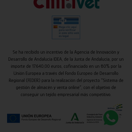
Se ha recibido un incentivo de la Agencia de Innovación y
Desarrollo de Andalucía IDEA, de la Junta de Andalucía, por un
importe de 17.640,00 euros, cofinanciado en un 80% por la
Unión Europea a través del Fondo Europeo de Desarrollo
Regional (FEDER) para la realización del proyecto “Sistema de
gestión de almacén y venta online”, con el objetivo de
conseguir un tejido empresarial más competitivo.