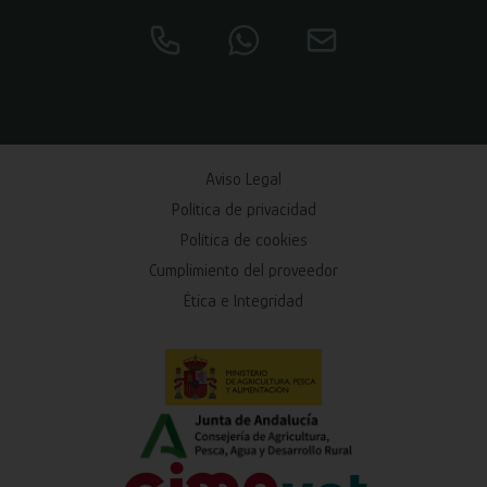
Aviso Legal
Política de privacidad
Política de cookies
Cumplimiento del proveedor
Ética e Integridad