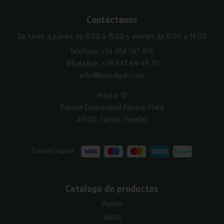
Contáctanos
De lunes a jueves de 8:00 a 15:00 y viernes de 8:00 a 14:00
Teléfono:
+34 954 587 870
WhatsApp:
+34 647 69 49 70
info@hispalgan.com
Mesta, 10
Parque Empresarial Parque Plata
41900, Camas (Sevilla)
Compra Segura:
Catálogo de productos
Perros
Gatos