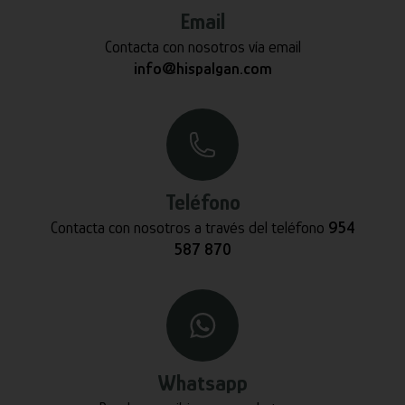
Email
Contacta con nosotros vía email
info@hispalgan.com
Teléfono
Contacta con nosotros a través del teléfono
954
587 870
Whatsapp