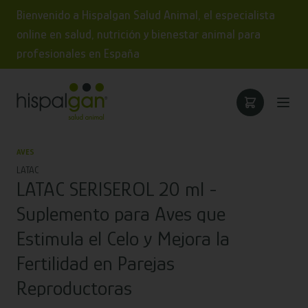
Bienvenido a Hispalgan Salud Animal, el especialista
online en salud, nutrición y bienestar animal para
profesionales en España
AVES
LATAC
LATAC SERISEROL 20 ml -
Suplemento para Aves que
Estimula el Celo y Mejora la
Fertilidad en Parejas
Reproductoras