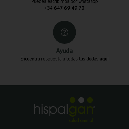
Puedes escribirnos por whatsapp
+34 647 69 49 70
Ayuda
Encuentra respuesta a todas tus dudas
aquí