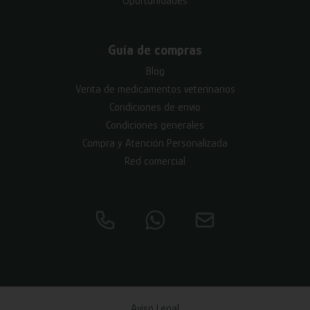
Oportunidades
Guía de compras
Blog
Venta de medicamentos veterinarios
Condiciones de envío
Condiciones generales
Compra y Atención Personalizada
Red comercial
Aviso Legal