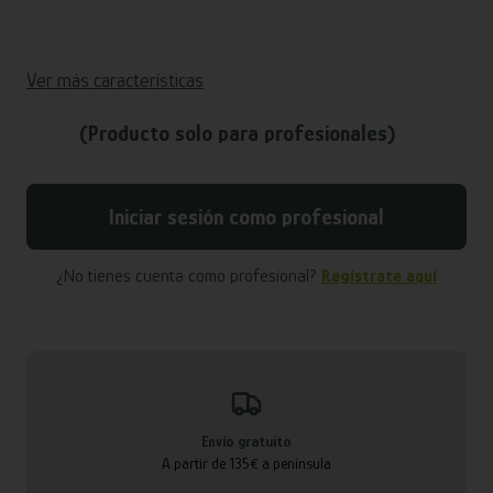
Ver más características
(Producto solo para profesionales)
Iniciar sesión como profesional
¿No tienes cuenta como profesional?
Regístrate aquí
Envío gratuito
A partir de 135€ a península