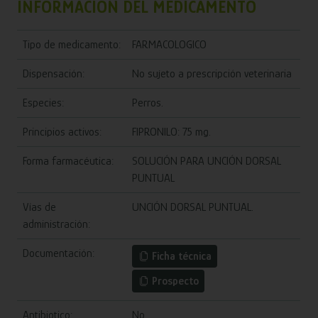
INFORMACIÓN DEL MEDICAMENTO
Tipo de medicamento:
FARMACOLOGICO
Dispensación:
No sujeto a prescripción veterinaria
Especies:
Perros.
Principios activos:
FIPRONILO: 75 mg.
Forma farmacéutica:
SOLUCIÓN PARA UNCIÓN DORSAL
PUNTUAL
Vías de
UNCIÓN DORSAL PUNTUAL.
administración:
Documentación:
Ficha técnica
Prospecto
Antibiotico:
No