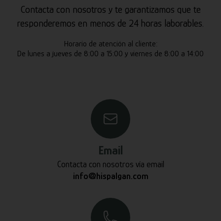
Contacta con nosotros y te garantizamos que te
responderemos en menos de 24 horas laborables.
Horario de atención al cliente:
De lunes a jueves de 8:00 a 15:00 y viernes de 8:00 a 14:00
Email
Contacta con nosotros vía email
info@hispalgan.com