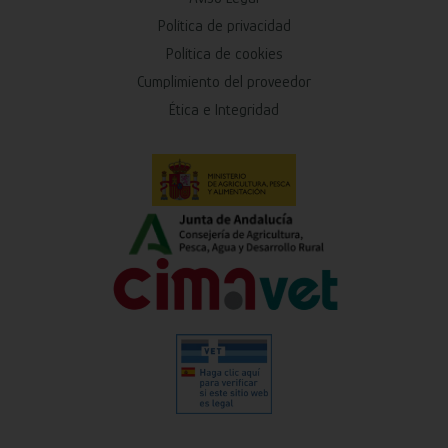
Política de privacidad
Política de cookies
Cumplimiento del proveedor
Ética e Integridad