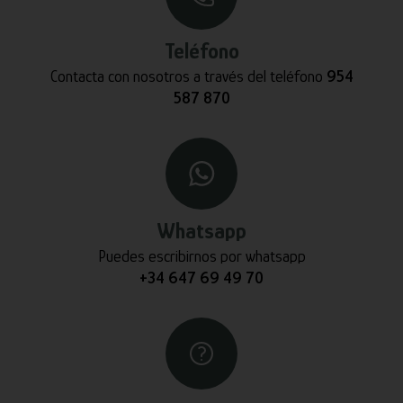
Teléfono
Contacta con nosotros a través del teléfono
954
587 870
Whatsapp
Puedes escribirnos por whatsapp
+34 647 69 49 70