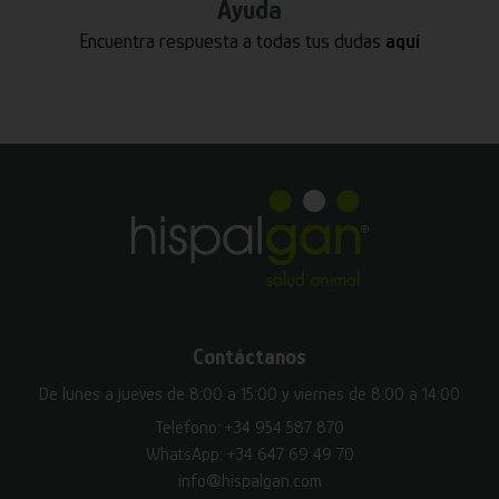
Ayuda
Encuentra respuesta a todas tus dudas
aquí
Contáctanos
De lunes a jueves de 8:00 a 15:00 y viernes de 8:00 a 14:00
Teléfono:
+34 954 587 870
WhatsApp:
+34 647 69 49 70
info@hispalgan.com