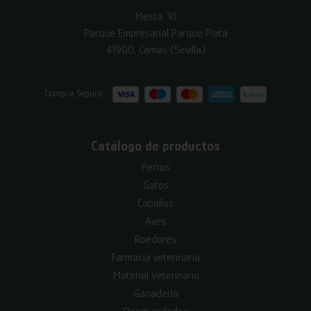
Mesta, 10
Parque Empresarial Parque Plata
41900, Camas (Sevilla)
Compra Segura:
Catálogo de productos
Perros
Gatos
Caballos
Aves
Roedores
Farmacia veterinaria
Material Veterinario
Ganadería