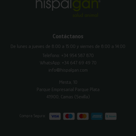
Contáctanos
De lunes a jueves de 8:00 a 15:00 y viernes de 8:00 a 14:00
Teléfono:
+34 954 587 870
WhatsApp:
+34 647 69 49 70
info@hispalgan.com
Mesta, 10
Parque Empresarial Parque Plata
41900, Camas (Sevilla)
Compra Segura: