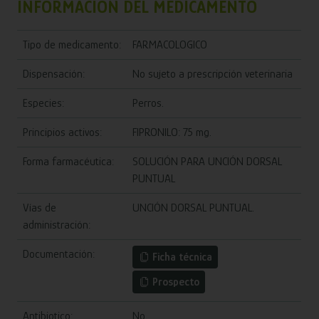
INFORMACIÓN DEL MEDICAMENTO
Tipo de medicamento:
FARMACOLOGICO
Dispensación:
No sujeto a prescripción veterinaria
Especies:
Perros.
Principios activos:
FIPRONILO: 75 mg.
Forma farmacéutica:
SOLUCIÓN PARA UNCIÓN DORSAL
PUNTUAL
Vías de
UNCIÓN DORSAL PUNTUAL.
administración:
Documentación:
Ficha técnica
Prospecto
Antibiotico:
No