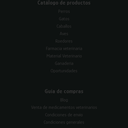
Catálogo de productos
Perros
Gatos
Caballos
Aves
Roedores
Farmacia veterinaria
Material Veterinario
Ganadería
Oportunidades
Guía de compras
Blog
Venta de medicamentos veterinarios
Condiciones de envío
Condiciones generales