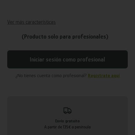
Ver más características
(Producto solo para profesionales)
Iniciar sesión como profesional
¿No tienes cuenta como profesional?
Regístrate aquí
Envío gratuito
A partir de 135€ a península