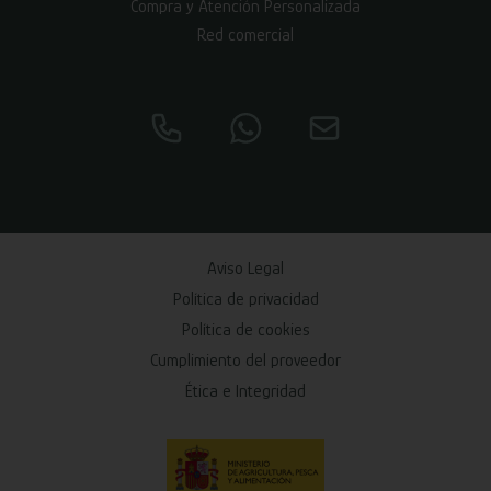
Compra y Atención Personalizada
Red comercial
Aviso Legal
Política de privacidad
Política de cookies
Cumplimiento del proveedor
Ética e Integridad