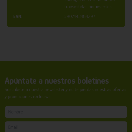
transmitidas por insectos
EAN:
5907443484297
Apúntate a nuestros boletines
Suscríbete a nuestra newsletter y no te pierdas nuestras ofertas
y promociones exclusivas.