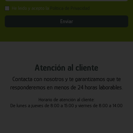
He leído y acepto la
Política de Privacidad
Enviar
Atención al cliente
Contacta con nosotros y te garantizamos que te
responderemos en menos de 24 horas laborables.
Horario de atención al cliente:
De lunes a jueves de 8:00 a 15:00 y viernes de 8:00 a 14:00