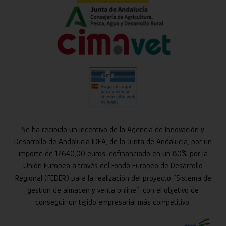
Se ha recibido un incentivo de la Agencia de Innovación y
Desarrollo de Andalucía IDEA, de la Junta de Andalucía, por un
importe de 17.640,00 euros, cofinanciado en un 80% por la
Unión Europea a través del Fondo Europeo de Desarrollo
Regional (FEDER) para la realización del proyecto “Sistema de
gestión de almacén y venta online”, con el objetivo de
conseguir un tejido empresarial más competitivo.