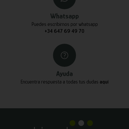
Whatsapp
Puedes escribirnos por whatsapp
+34 647 69 49 70
Ayuda
Encuentra respuesta a todas tus dudas
aquí