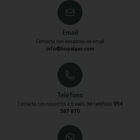
Email
Contacta con nosotros vía email
info@hispalgan.com
Teléfono
Contacta con nosotros a través del teléfono
954
587 870