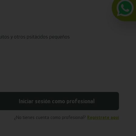
quitos y otros psitácidos pequeños
Iniciar sesión como profesional
¿No tienes cuenta como profesional?
Regístrate aquí