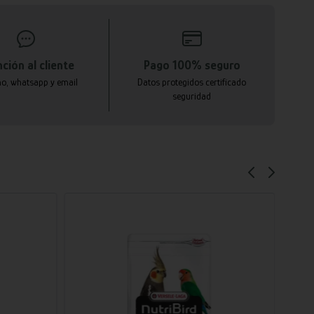
ción al cliente
Pago 100% seguro
no, whatsapp y email
Datos protegidos certificado
seguridad