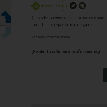
Necesita Receta
Antibiótico recomendado para perros y gatos 
causadas por cepas de microorganismos sensi
Ver más características
(Producto solo para profesionales)