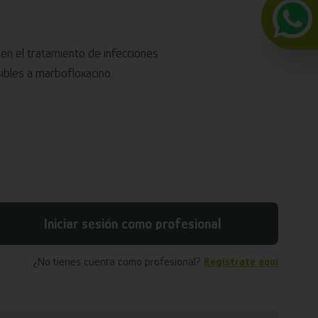
en el tratamiento de infecciones
bles a marbofloxacino.
Iniciar sesión como profesional
¿No tienes cuenta como profesional?
Regístrate aquí