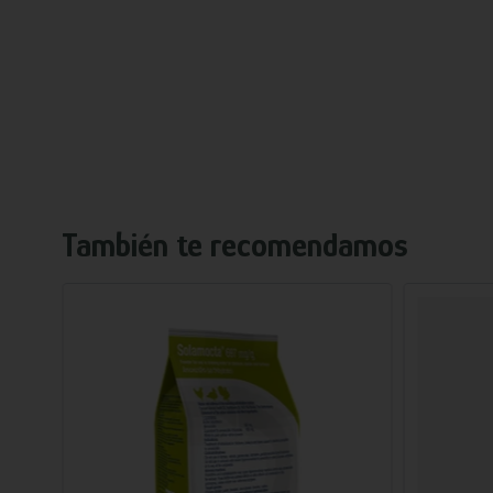
También te recomendamos