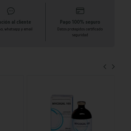
ción al cliente
Pago 100% seguro
no, whatsapp y email
Datos protegidos certificado
seguridad