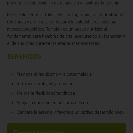
prevenir el raquitismo, la osteomalacia y combatir la astenia.
Este suplemento fortalece los cartílagos, mejora la flexibilidad
tendinosa y promueve un desarrollo saludable del sistema
musculoesquelético. También es un apoyo nutricional
fundamental para hembras de cría, asegurando su bienestar y
el de sus crías durante las etapas más exigentes.
BENEFICIOS
Previene el raquitismo y la osteomalacia
Fortalece cartílagos y tendones
Mejora la flexibilidad tendinosa
Apoya la nutrición en hembras de cría
Combate la astenia y favorece un óptimo desarrollo óseo