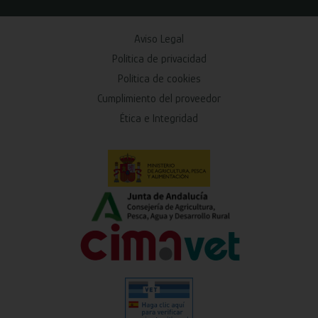
Aviso Legal
Política de privacidad
Política de cookies
Cumplimiento del proveedor
Ética e Integridad