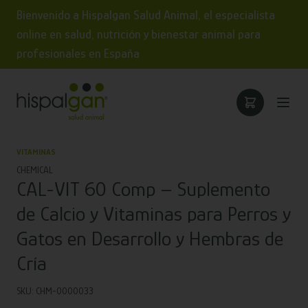
Bienvenido a Hispalgan Salud Animal, el especialista
online en salud, nutrición y bienestar animal para
profesionales en España
VITAMINAS
CHEMICAL
CAL-VIT 60 Comp – Suplemento
de Calcio y Vitaminas para Perros y
Gatos en Desarrollo y Hembras de
Cría
SKU: CHM-0000033