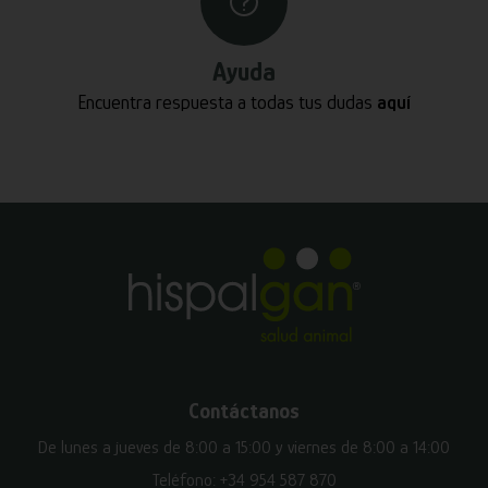
Ayuda
Encuentra respuesta a todas tus dudas
aquí
Contáctanos
De lunes a jueves de 8:00 a 15:00 y viernes de 8:00 a 14:00
Teléfono:
+34 954 587 870