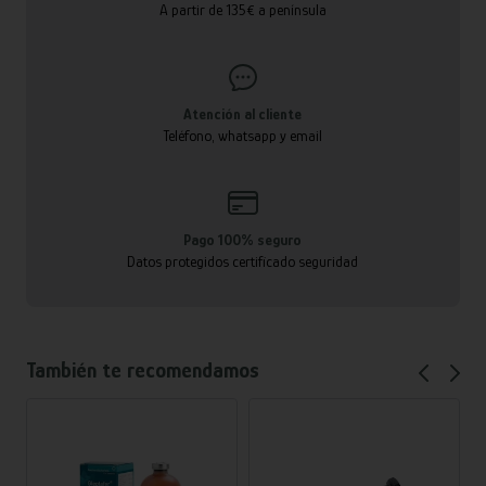
A partir de 135€ a península
Atención al cliente
Teléfono, whatsapp y email
Pago 100% seguro
Datos protegidos certificado seguridad
También te recomendamos