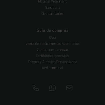
Material Veterinario
Ganadería
Oportunidades
Guía de compras
Blog
Venta de medicamentos veterinarios
Condiciones de envío
Condiciones generales
Compra y Atención Personalizada
Red comercial