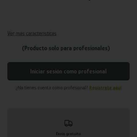
Ver más características
(Producto solo para profesionales)
Iniciar sesión como profesional
¿No tienes cuenta como profesional?
Regístrate aquí
Envío gratuito