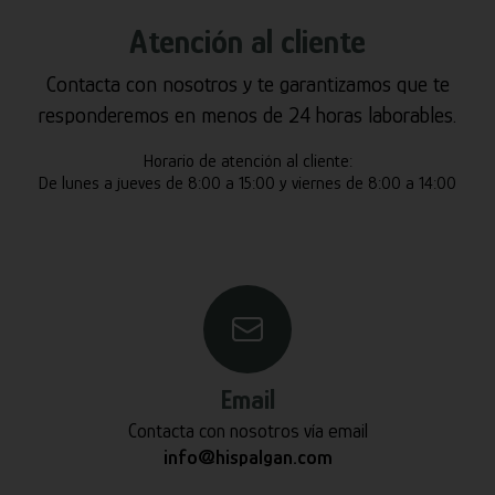
Atención al cliente
Contacta con nosotros y te garantizamos que te
responderemos en menos de 24 horas laborables.
Horario de atención al cliente:
De lunes a jueves de 8:00 a 15:00 y viernes de 8:00 a 14:00
Email
Contacta con nosotros vía email
info@hispalgan.com