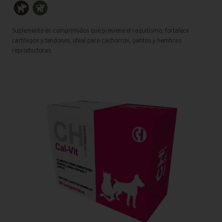
Suplemento en comprimidos que previene el raquitismo, fortalece
cartílagos y tendones, ideal para cachorros, gatitos y hembras
reproductoras.