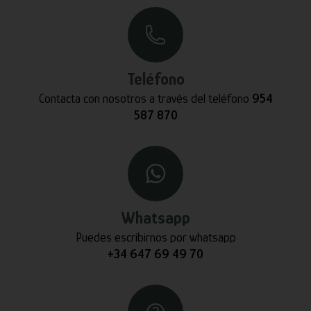
Teléfono
Contacta con nosotros a través del teléfono
954
587 870
Whatsapp
Puedes escribirnos por whatsapp
+34 647 69 49 70