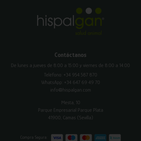
Contáctanos
De lunes a jueves de 8:00 a 15:00 y viernes de 8:00 a 14:00
Teléfono:
+34 954 587 870
WhatsApp:
+34 647 69 49 70
info@hispalgan.com
Mesta, 10
Parque Empresarial Parque Plata
41900, Camas (Sevilla)
Compra Segura: