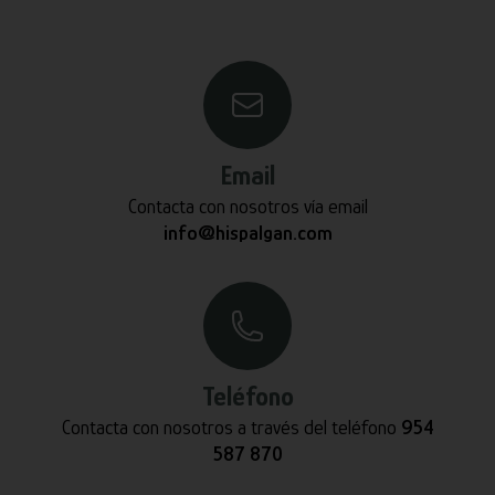
Email
Contacta con nosotros vía email
info@hispalgan.com
Teléfono
Contacta con nosotros a través del teléfono
954
587 870