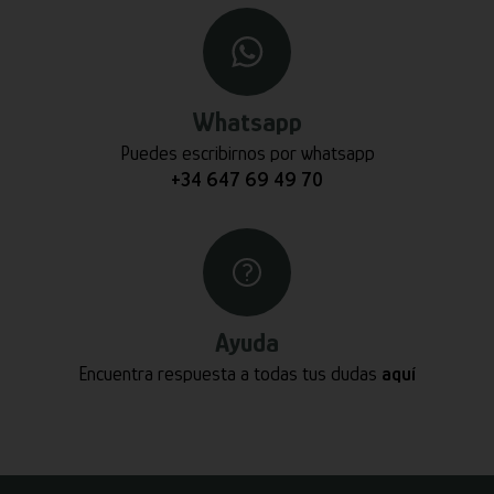
Whatsapp
Puedes escribirnos por whatsapp
+34 647 69 49 70
Ayuda
Encuentra respuesta a todas tus dudas
aquí