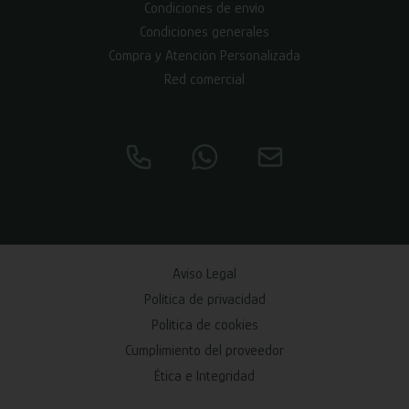
Condiciones de envío
Condiciones generales
Compra y Atención Personalizada
Red comercial
Aviso Legal
Política de privacidad
Política de cookies
Cumplimiento del proveedor
Ética e Integridad