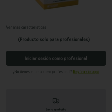
Ver más características
(Producto solo para profesionales)
Iniciar sesión como profesional
¿No tienes cuenta como profesional?
Regístrate aquí
Envío gratuito