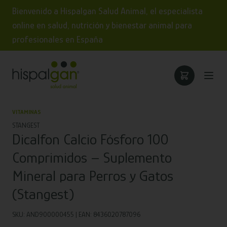
Bienvenido a Hispalgan Salud Animal, el especialista
online en salud, nutrición y bienestar animal para
profesionales en España
VITAMINAS
STANGEST
Dicalfon Calcio Fósforo 100
Comprimidos – Suplemento
Mineral para Perros y Gatos
(Stangest)
SKU: AND900000455 | EAN: 8436020787096