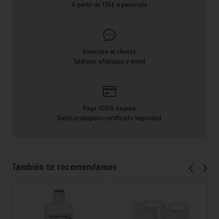
A partir de 135€ a península
Atención al cliente
Teléfono, whatsapp y email
Pago 100% seguro
Datos protegidos certificado seguridad
También te recomendamos