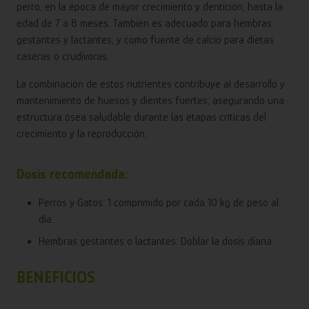
perro, en la época de mayor crecimiento y dentición, hasta la
edad de 7 a 8 meses. También es adecuado para hembras
gestantes y lactantes, y como fuente de calcio para dietas
caseras o crudívoras.
La combinación de estos nutrientes contribuye al desarrollo y
mantenimiento de huesos y dientes fuertes, asegurando una
estructura ósea saludable durante las etapas críticas del
crecimiento y la reproducción.
Dosis recomendada:
Perros y Gatos: 1 comprimido por cada 10 kg de peso al
día.
Hembras gestantes o lactantes: Doblar la dosis diaria.
BENEFICIOS