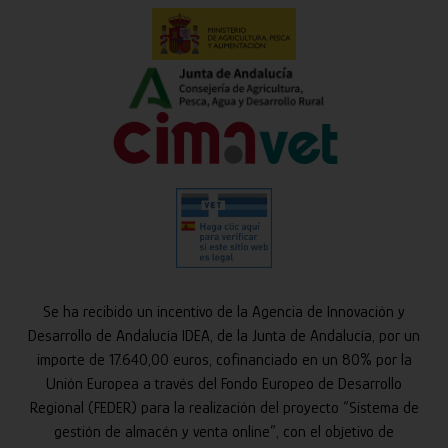
Se ha recibido un incentivo de la Agencia de Innovación y
Desarrollo de Andalucía IDEA, de la Junta de Andalucía, por un
importe de 17.640,00 euros, cofinanciado en un 80% por la
Unión Europea a través del Fondo Europeo de Desarrollo
Regional (FEDER) para la realización del proyecto “Sistema de
gestión de almacén y venta online”, con el objetivo de