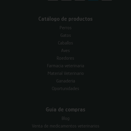
Catálogo de productos
Perros
Gatos
Caballos
Aves
Roedores
Farmacia veterinaria
Material Veterinario
Ganadería
Oportunidades
Guía de compras
Blog
Venta de medicamentos veterinarios