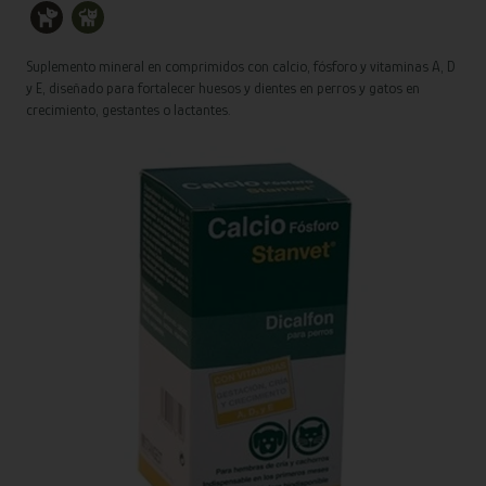
Suplemento mineral en comprimidos con calcio, fósforo y vitaminas A, D
y E, diseñado para fortalecer huesos y dientes en perros y gatos en
crecimiento, gestantes o lactantes.