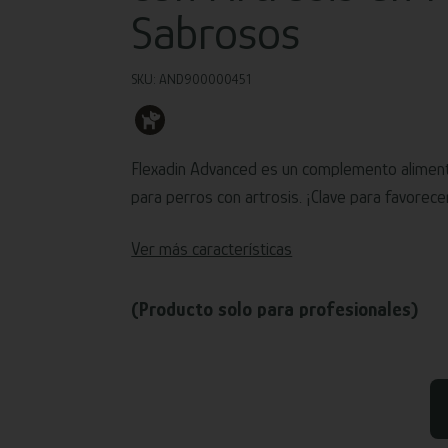
Sabrosos
SKU: AND900000451
Flexadin Advanced es un complemento alimen
para perros con artrosis. ¡Clave para favorecer 
Ver más características
(Producto solo para profesionales)