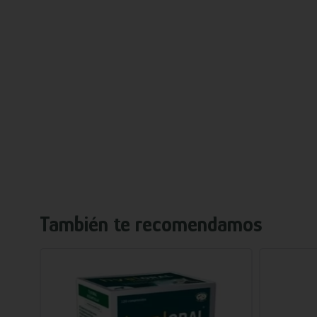
También te recomendamos