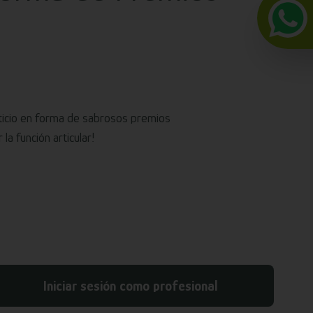
ticio en forma de sabrosos premios
la función articular!
Iniciar sesión como profesional