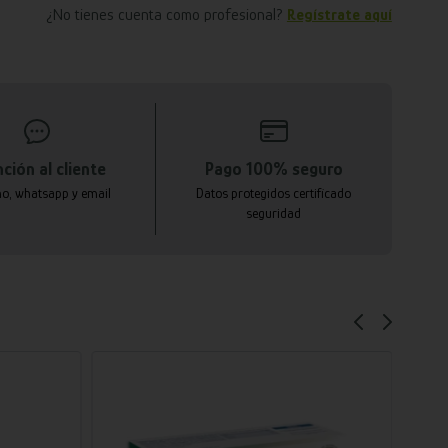
¿No tienes cuenta como profesional?
Regístrate aquí
ción al cliente
Pago 100% seguro
no, whatsapp y email
Datos protegidos certificado
seguridad