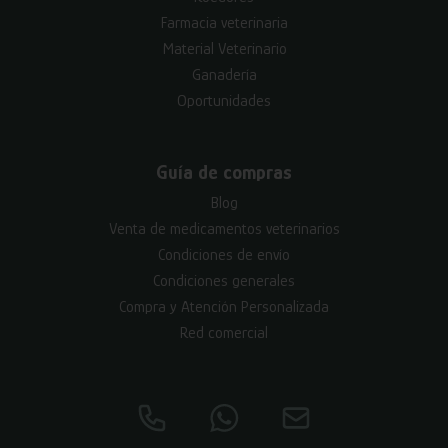
Farmacia veterinaria
Material Veterinario
Ganadería
Oportunidades
Guía de compras
Blog
Venta de medicamentos veterinarios
Condiciones de envío
Condiciones generales
Compra y Atención Personalizada
Red comercial