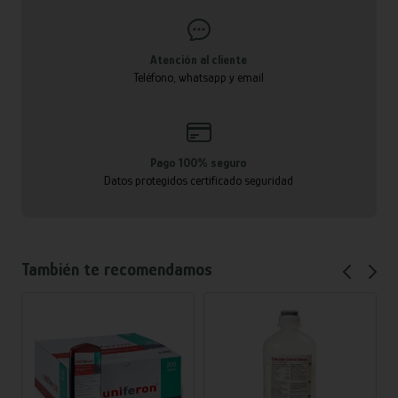
Atención al cliente
Teléfono, whatsapp y email
Pago 100% seguro
Datos protegidos certificado seguridad
También te recomendamos