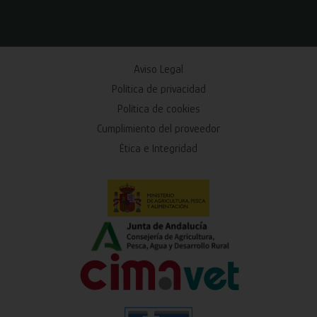
Aviso Legal
Política de privacidad
Política de cookies
Cumplimiento del proveedor
Ética e Integridad