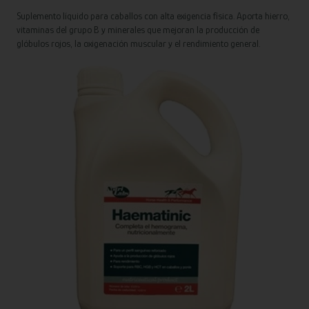
Suplemento líquido para caballos con alta exigencia física. Aporta hierro,
vitaminas del grupo B y minerales que mejoran la producción de
glóbulos rojos, la oxigenación muscular y el rendimiento general.