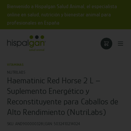
Bienvenido a Hispalgan Salud Animal, el especialista
online en salud, nutrición y bienestar animal para
profesionales en España
VITAMINAS
NUTRILABS
Haematinic Red Horse 2 L –
Suplemento Energético y
Reconstituyente para Caballos de
Alto Rendimiento (NutriLabs)
SKU: AND900000328 | EAN: 5032410214024