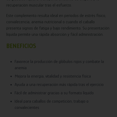
recuperación muscular tras el esfuerzo.
Este complemento resulta ideal en periodos de estrés físico,
convalecencia, anemia nutricional o cuando el caballo
presenta signos de fatiga y bajo rendimiento. Su presentación
líquida permite una rápida absorción y fácil administración.
BENEFICIOS
Favorece la producción de glóbulos rojos y combate la
anemia
Mejora la energía, vitalidad y resistencia física
Ayuda a una recuperación más rápida tras el ejercicio
Fácil de administrar gracias a su formato líquido
Ideal para caballos de competición, trabajo o
convalecientes