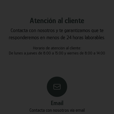
Atención al cliente
Contacta con nosotros y te garantizamos que te
responderemos en menos de 24 horas laborables.
Horario de atención al cliente:
De lunes a jueves de 8:00 a 15:00 y viernes de 8:00 a 14:00
Email
Contacta con nosotros vía email