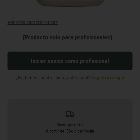
Ver más características
(Producto solo para profesionales)
Iniciar sesión como profesional
¿No tienes cuenta como profesional?
Regístrate aquí
Envío gratuito
A partir de 135€ a península