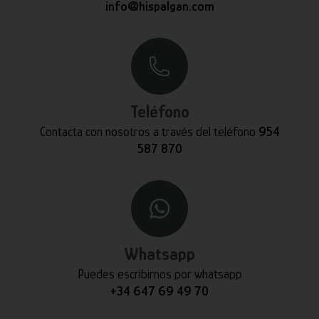
info@hispalgan.com
Teléfono
Contacta con nosotros a través del teléfono
954
587 870
Whatsapp
Puedes escribirnos por whatsapp
+34 647 69 49 70