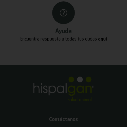
Ayuda
Encuentra respuesta a todas tus dudas
aquí
Contáctanos