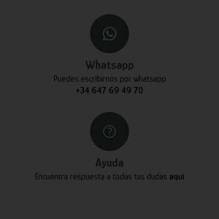
Whatsapp
Puedes escribirnos por whatsapp
+34 647 69 49 70
Ayuda
Encuentra respuesta a todas tus dudas
aquí