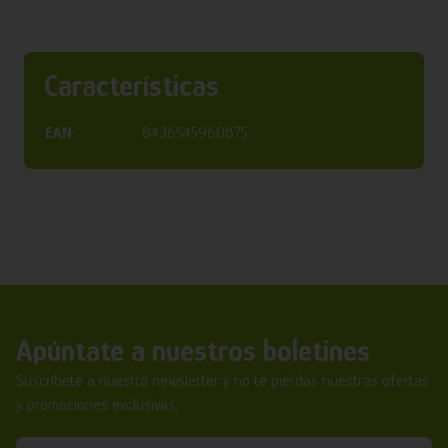
Características
EAN:
8436545960875
Apúntate a nuestros boletines
Suscríbete a nuestra newsletter y no te pierdas nuestras ofertas
y promociones exclusivas.