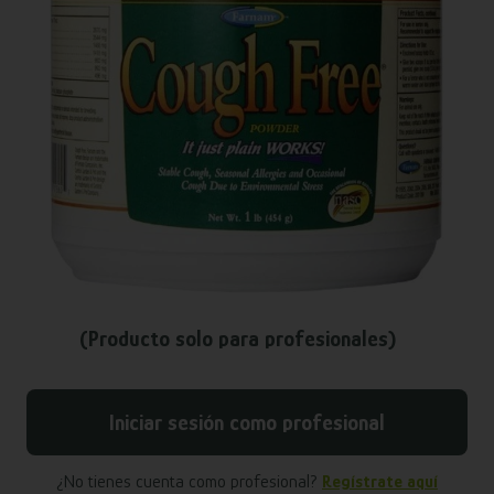
(Producto solo para profesionales)
Iniciar sesión como profesional
¿No tienes cuenta como profesional?
Regístrate aquí