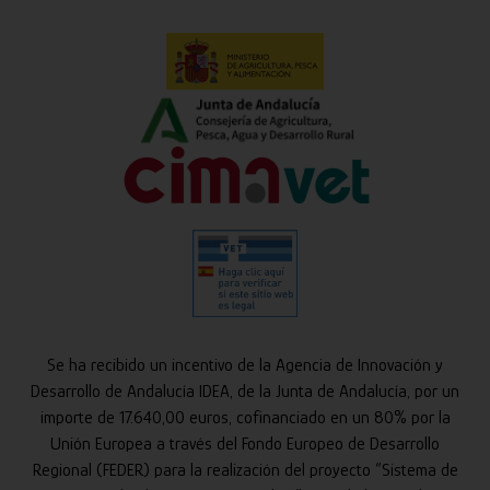
Se ha recibido un incentivo de la Agencia de Innovación y
Desarrollo de Andalucía IDEA, de la Junta de Andalucía, por un
importe de 17.640,00 euros, cofinanciado en un 80% por la
Unión Europea a través del Fondo Europeo de Desarrollo
Regional (FEDER) para la realización del proyecto “Sistema de