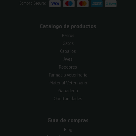
Compra Segura:
Catálogo de productos
Perros
Gatos
Caballos
Aves
Roedores
Farmacia veterinaria
Material Veterinario
Ganadería
Oportunidades
Guía de compras
Blog