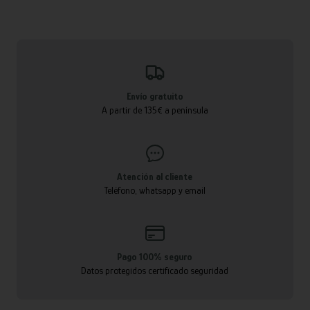
Envío gratuito
A partir de 135€ a península
Atención al cliente
Teléfono, whatsapp y email
Pago 100% seguro
Datos protegidos certificado seguridad