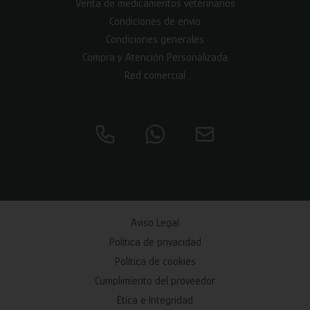
Venta de medicamentos veterinarios
Condiciones de envío
Condiciones generales
Compra y Atención Personalizada
Red comercial
Aviso Legal
Política de privacidad
Política de cookies
Cumplimiento del proveedor
Ética e Integridad