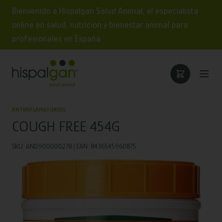
Bienvenido a Hispalgan Salud Animal, el especialista
online en salud, nutrición y bienestar animal para
profesionales en España
ANTIINFLAMATORIOS
COUGH FREE 454G
SKU: AND900000278 | EAN: 8436545960875