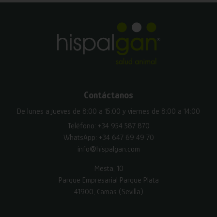
Contáctanos
De lunes a jueves de 8:00 a 15:00 y viernes de 8:00 a 14:00
Teléfono:
+34 954 587 870
WhatsApp:
+34 647 69 49 70
info@hispalgan.com
Mesta, 10
Parque Empresarial Parque Plata
41900, Camas (Sevilla)