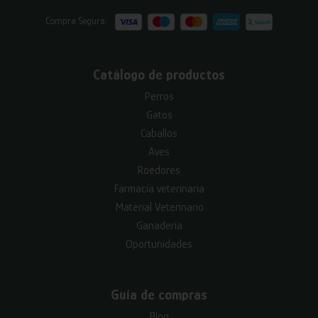
Compra Segura:
Catálogo de productos
Perros
Gatos
Caballos
Aves
Roedores
Farmacia veterinaria
Material Veterinario
Ganadería
Oportunidades
Guía de compras
Blog