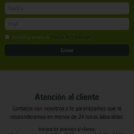
He leído y acepto la
Política de Privacidad
Enviar
Atención al cliente
Contacta con nosotros y te garantizamos que te
responderemos en menos de 24 horas laborables.
Horario de atención al cliente: