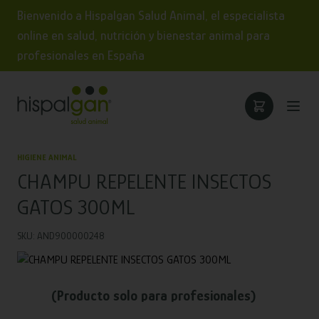
Bienvenido a Hispalgan Salud Animal, el especialista
online en salud, nutrición y bienestar animal para
profesionales en España
HIGIENE ANIMAL
CHAMPU REPELENTE INSECTOS
GATOS 300ML
SKU: AND900000248
(Producto solo para profesionales)