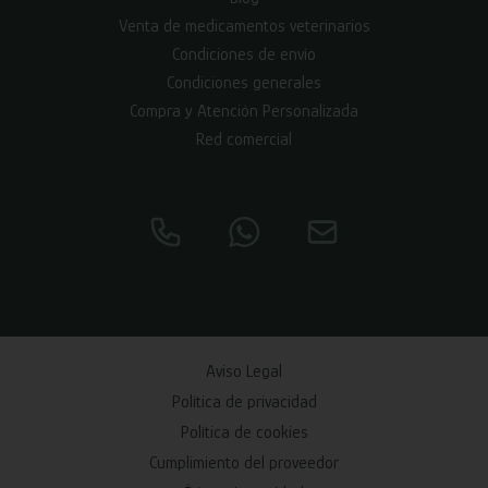
Venta de medicamentos veterinarios
Condiciones de envío
Condiciones generales
Compra y Atención Personalizada
Red comercial
Aviso Legal
Política de privacidad
Política de cookies
Cumplimiento del proveedor