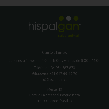
Contáctanos
De lunes a jueves de 8:00 a 15:00 y viernes de 8:00 a 14:00
Teléfono:
+34 954 587 870
WhatsApp:
+34 647 69 49 70
info@hispalgan.com
Mesta, 10
Parque Empresarial Parque Plata
41900, Camas (Sevilla)