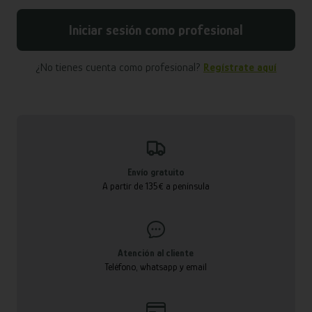
Iniciar sesión como profesional
¿No tienes cuenta como profesional?
Regístrate aquí
Envío gratuito
A partir de 135€ a península
Atención al cliente
Teléfono, whatsapp y email