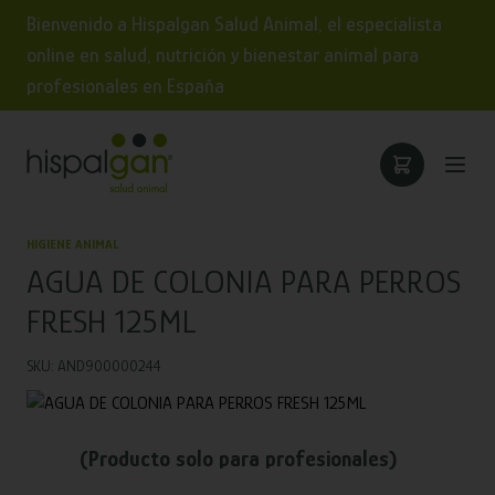
Bienvenido a Hispalgan Salud Animal, el especialista
online en salud, nutrición y bienestar animal para
profesionales en España
HIGIENE ANIMAL
AGUA DE COLONIA PARA PERROS
FRESH 125ML
SKU: AND900000244
(Producto solo para profesionales)