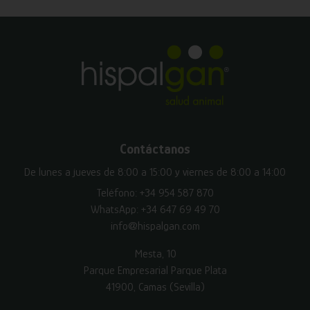
Contáctanos
De lunes a jueves de 8:00 a 15:00 y viernes de 8:00 a 14:00
Teléfono:
+34 954 587 870
WhatsApp:
+34 647 69 49 70
info@hispalgan.com
Mesta, 10
Parque Empresarial Parque Plata
41900, Camas (Sevilla)