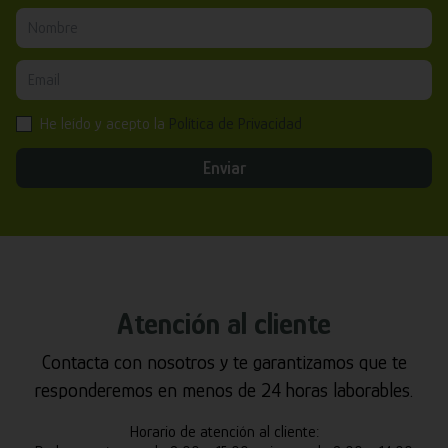
He leído y acepto la
Política de Privacidad
Enviar
Atención al cliente
Contacta con nosotros y te garantizamos que te
responderemos en menos de 24 horas laborables.
Horario de atención al cliente: