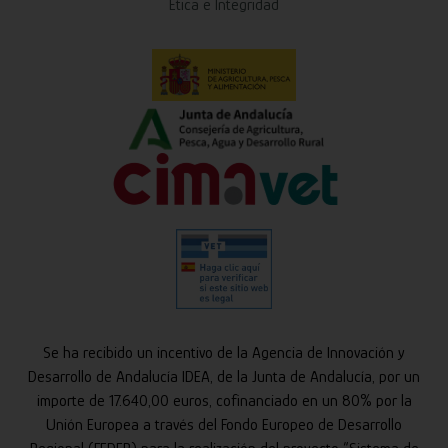
Ética e Integridad
Se ha recibido un incentivo de la Agencia de Innovación y
Desarrollo de Andalucía IDEA, de la Junta de Andalucía, por un
importe de 17.640,00 euros, cofinanciado en un 80% por la
Unión Europea a través del Fondo Europeo de Desarrollo