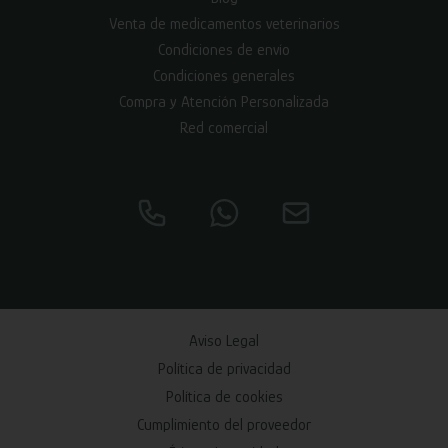
Venta de medicamentos veterinarios
Condiciones de envío
Condiciones generales
Compra y Atención Personalizada
Red comercial
Aviso Legal
Política de privacidad
Política de cookies
Cumplimiento del proveedor