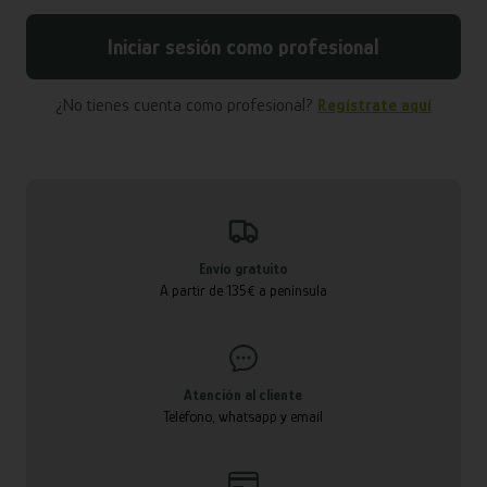
Iniciar sesión como profesional
¿No tienes cuenta como profesional?
Regístrate aquí
Envío gratuito
A partir de 135€ a península
Atención al cliente
Teléfono, whatsapp y email