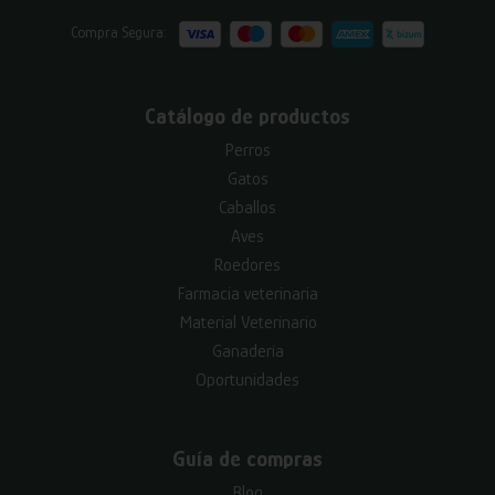
Compra Segura:
Catálogo de productos
Perros
Gatos
Caballos
Aves
Roedores
Farmacia veterinaria
Material Veterinario
Ganadería
Oportunidades
Guía de compras
Blog