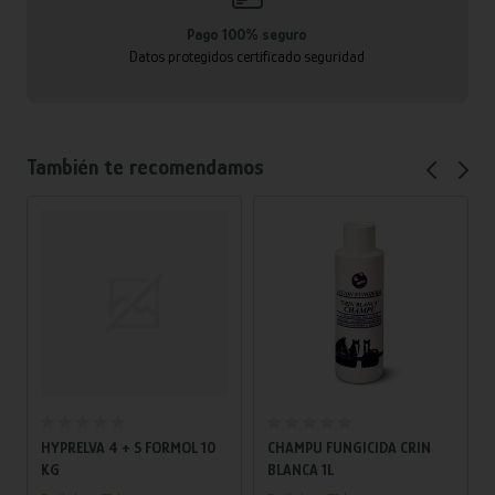
Pago 100% seguro
Datos protegidos certificado seguridad
También te recomendamos
Añadir al carrito
Añadir al carrito
HYPRELVA 4 + S FORMOL 10
CHAMPU FUNGICIDA CRIN
KG
BLANCA 1L