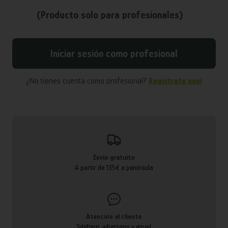
(Producto solo para profesionales)
Iniciar sesión como profesional
¿No tienes cuenta como profesional?
Regístrate aquí
Envío gratuito
A partir de 135€ a península
Atención al cliente
Teléfono, whatsapp y email