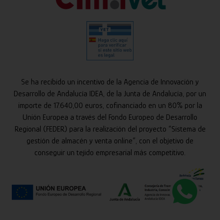
Se ha recibido un incentivo de la Agencia de Innovación y
Desarrollo de Andalucía IDEA, de la Junta de Andalucía, por un
importe de 17.640,00 euros, cofinanciado en un 80% por la
Unión Europea a través del Fondo Europeo de Desarrollo
Regional (FEDER) para la realización del proyecto “Sistema de
gestión de almacén y venta online”, con el objetivo de
conseguir un tejido empresarial más competitivo.