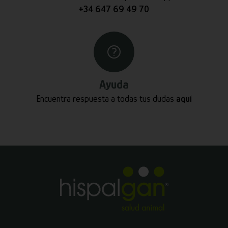
+34 647 69 49 70
Ayuda
Encuentra respuesta a todas tus dudas
aquí