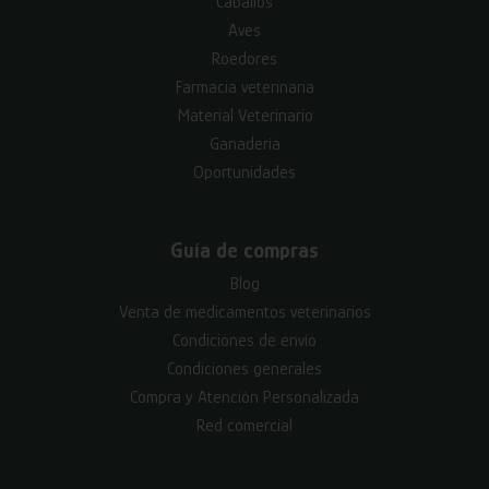
Caballos
Aves
Roedores
Farmacia veterinaria
Material Veterinario
Ganadería
Oportunidades
Guía de compras
Blog
Venta de medicamentos veterinarios
Condiciones de envío
Condiciones generales
Compra y Atención Personalizada
Red comercial