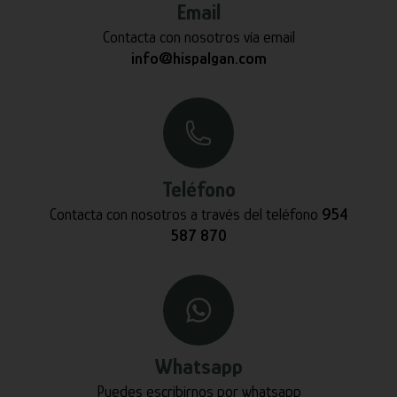
Email
Contacta con nosotros vía email
info@hispalgan.com
Teléfono
Contacta con nosotros a través del teléfono
954
587 870
Whatsapp
Puedes escribirnos por whatsapp