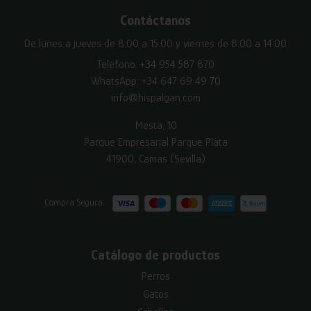
Contáctanos
De lunes a jueves de 8:00 a 15:00 y viernes de 8:00 a 14:00
Teléfono:
+34 954 587 870
WhatsApp:
+34 647 69 49 70
info@hispalgan.com
Mesta, 10
Parque Empresarial Parque Plata
41900, Camas (Sevilla)
Compra Segura:
Catálogo de productos
Perros
Gatos