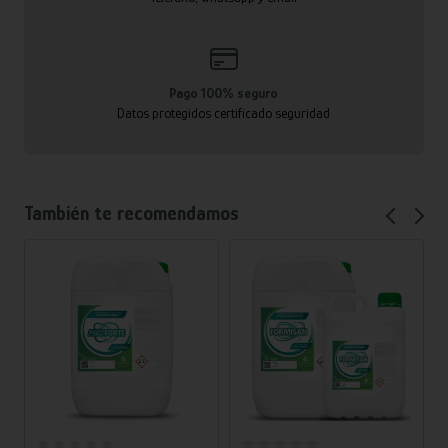
Pago 100% seguro
Datos protegidos certificado seguridad
También te recomendamos
Añadir al carrito
Añadir al carrito