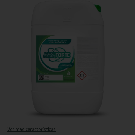
Ver más características