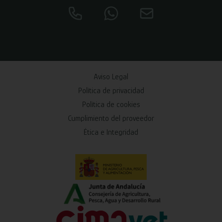
Aviso Legal
Política de privacidad
Política de cookies
Cumplimiento del proveedor
Ética e Integridad