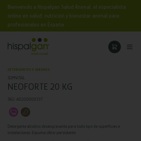
Bienvenido a Hispalgan Salud Animal, el especialista
online en salud, nutrición y bienestar animal para
profesionales en España
DETERGENTES Y JABONES
SOMVITAL
NEOFORTE 20 KG
SKU: AD200000337
Detergente alcalino desengrasante para todo tipo de superficies e
instalaciones. Espuma ultra-persistente