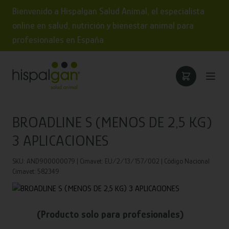
Bienvenido a Hispalgan Salud Animal, el especialista
online en salud, nutrición y bienestar animal para
profesionales en España
BROADLINE S (MENOS DE 2,5 KG)
3 APLICACIONES
SKU: AND900000079 | Cimavet: EU/2/13/157/002 | Código Nacional
Cimavet: 582349
(Producto solo para profesionales)