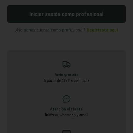
Iniciar sesión como profesional
¿No tienes cuenta como profesional?
Regístrate aquí
Envío gratuito
A partir de 135€ a península
Atención al cliente
Teléfono, whatsapp y email