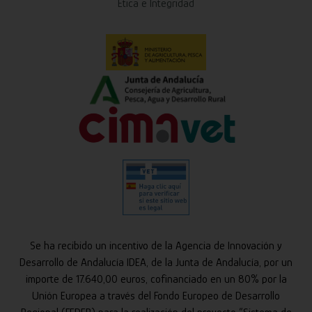
Ética e Integridad
Se ha recibido un incentivo de la Agencia de Innovación y
Desarrollo de Andalucía IDEA, de la Junta de Andalucía, por un
importe de 17.640,00 euros, cofinanciado en un 80% por la
Unión Europea a través del Fondo Europeo de Desarrollo