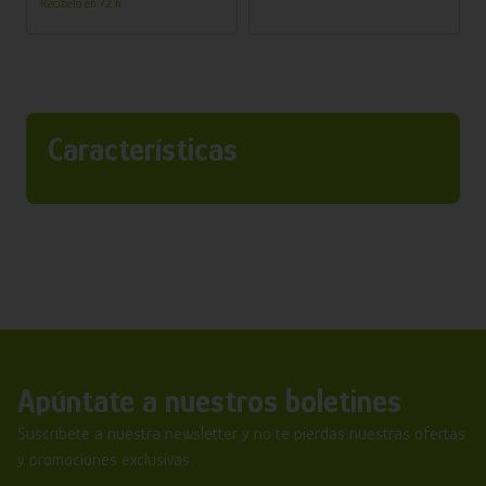
Recíbelo en 72 h.
Características
Apúntate a nuestros boletines
Suscríbete a nuestra newsletter y no te pierdas nuestras ofertas
y promociones exclusivas.