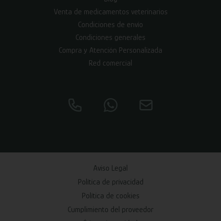
Venta de medicamentos veterinarios
Condiciones de envío
Condiciones generales
Compra y Atención Personalizada
Red comercial
Aviso Legal
Política de privacidad
Política de cookies
Cumplimiento del proveedor