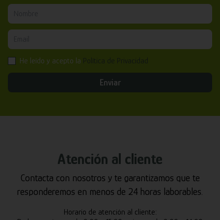
He leído y acepto la
Política de Privacidad
Enviar
Atención al cliente
Contacta con nosotros y te garantizamos que te
responderemos en menos de 24 horas laborables.
Horario de atención al cliente: