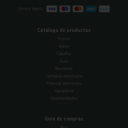
Compra Segura:
Catálogo de productos
Perros
Gatos
Caballos
Aves
Roedores
Farmacia veterinaria
Material Veterinario
Ganadería
Oportunidades
Guía de compras
Blog