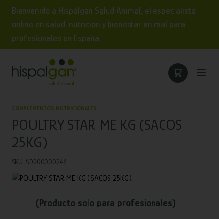
Bienvenido a Hispalgan Salud Animal, el especialista
online en salud, nutrición y bienestar animal para
profesionales en España
COMPLEMENTOS NUTRICIONALES
POULTRY STAR ME KG (SACOS
25KG)
SKU: AD200000246
(Producto solo para profesionales)