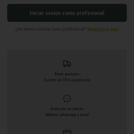
Iniciar sesión como profesional
¿No tienes cuenta como profesional?
Regístrate aquí
Envío gratuito
A partir de 135€ a península
Atención al cliente
Teléfono, whatsapp y email