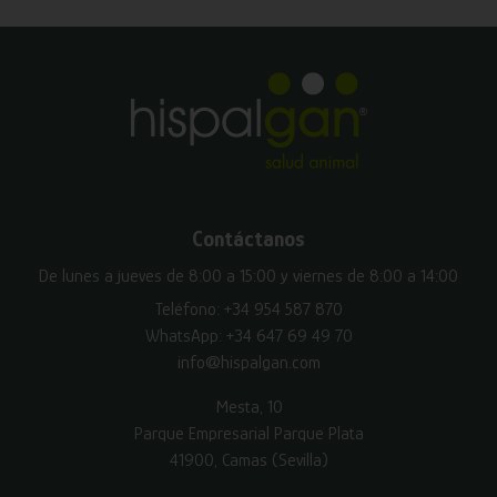
Contáctanos
De lunes a jueves de 8:00 a 15:00 y viernes de 8:00 a 14:00
Teléfono:
+34 954 587 870
WhatsApp:
+34 647 69 49 70
info@hispalgan.com
Mesta, 10
Parque Empresarial Parque Plata
41900, Camas (Sevilla)