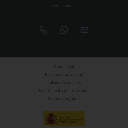
Red comercial
Aviso Legal
Política de privacidad
Política de cookies
Cumplimiento del proveedor
Ética e Integridad