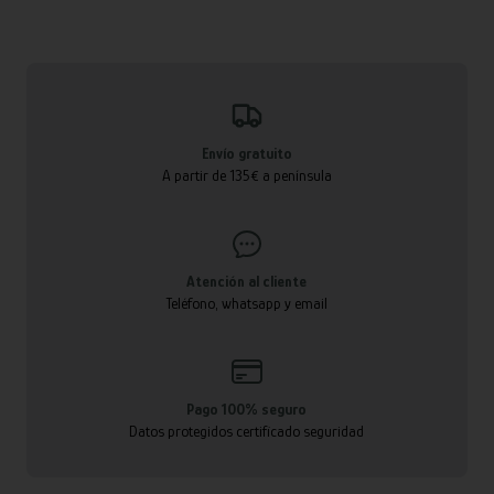
Envío gratuito
A partir de 135€ a península
Atención al cliente
Teléfono, whatsapp y email
Pago 100% seguro
Datos protegidos certificado seguridad