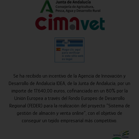
Se ha recibido un incentivo de la Agencia de Innovación y
Desarrollo de Andalucía IDEA, de la Junta de Andalucía, por un
importe de 17.640,00 euros, cofinanciado en un 80% por la
Unión Europea a través del Fondo Europeo de Desarrollo
Regional (FEDER) para la realización del proyecto “Sistema de
gestión de almacén y venta online”, con el objetivo de
conseguir un tejido empresarial más competitivo.