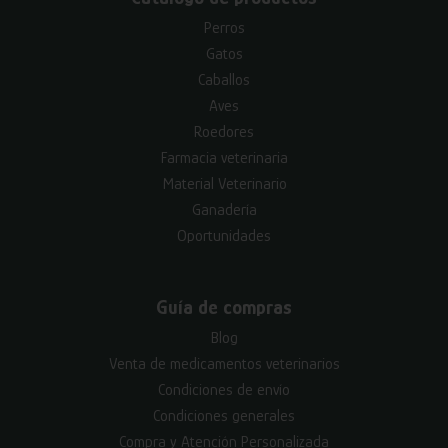
Perros
Gatos
Caballos
Aves
Roedores
Farmacia veterinaria
Material Veterinario
Ganadería
Oportunidades
Guía de compras
Blog
Venta de medicamentos veterinarios
Condiciones de envío
Condiciones generales
Compra y Atención Personalizada