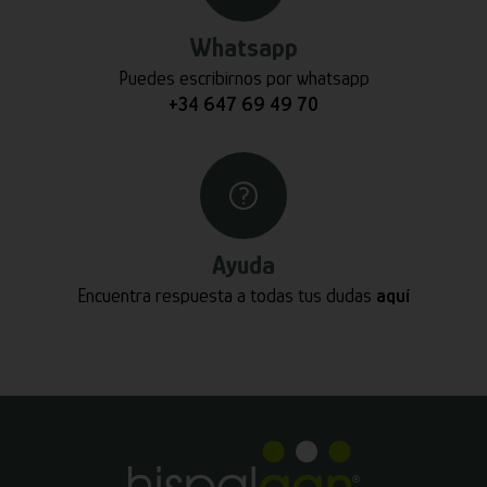
Whatsapp
Puedes escribirnos por whatsapp
+34 647 69 49 70
Ayuda
Encuentra respuesta a todas tus dudas
aquí