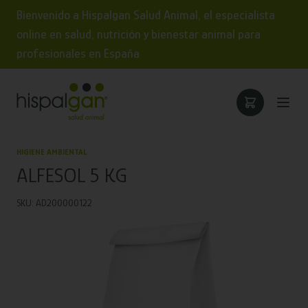
Bienvenido a Hispalgan Salud Animal, el especialista
online en salud, nutrición y bienestar animal para
profesionales en España
HIGIENE AMBIENTAL
ALFESOL 5 KG
SKU: AD200000122