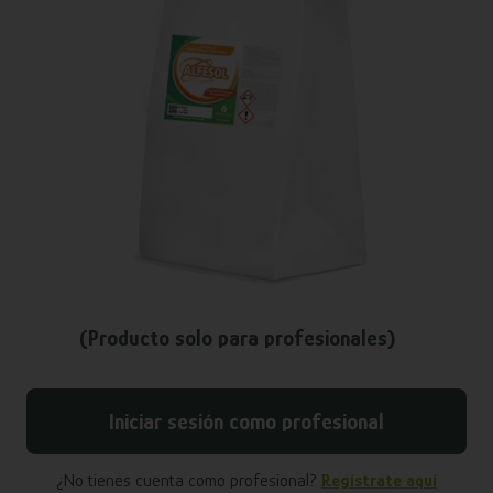
(Producto solo para profesionales)
Iniciar sesión como profesional
¿No tienes cuenta como profesional?
Regístrate aquí