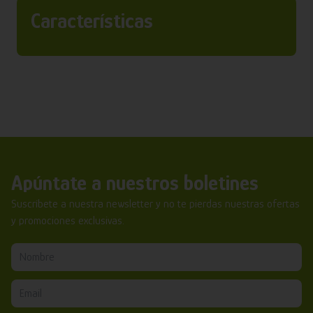
Características
Apúntate a nuestros boletines
Suscríbete a nuestra newsletter y no te pierdas nuestras ofertas
y promociones exclusivas.