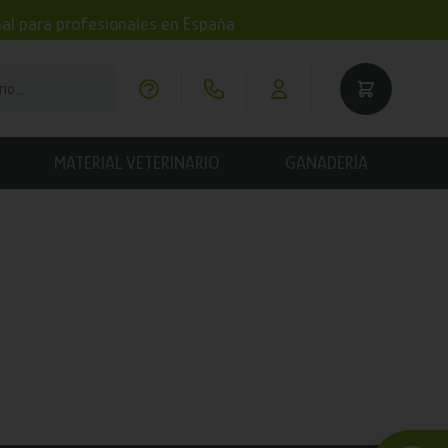
imal para profesionales en España
MATERIAL VETERINARIO
GANADERÍA