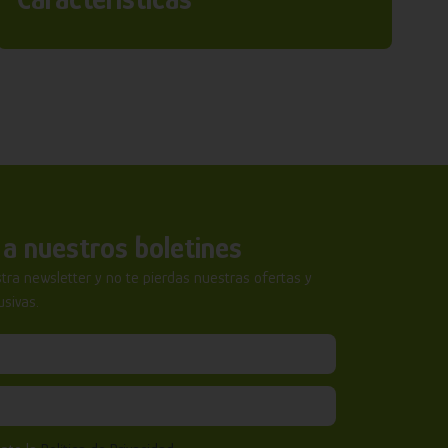
a nuestros boletines
tra newsletter y no te pierdas nuestras ofertas y
sivas.