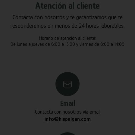
Atención al cliente
Contacta con nosotros y te garantizamos que te
responderemos en menos de 24 horas laborables.
Horario de atención al cliente:
De lunes a jueves de 8:00 a 15:00 y viernes de 8:00 a 14:00
Email
Contacta con nosotros vía email
info@hispalgan.com