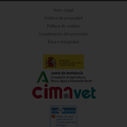
Aviso Legal
Política de privacidad
Política de cookies
Cumplimiento del proveedor
Ética e Integridad