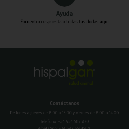
Ayuda
Encuentra respuesta a todas tus dudas
aquí
Contáctanos
De lunes a jueves de 8:00 a 15:00 y viernes de 8:00 a 14:00
Teléfono:
+34 954 587 870
WhatsApp:
+34 647 69 49 70