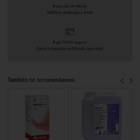
Atención al cliente
Teléfono, whatsapp y email
Pago 100% seguro
Datos protegidos certificado seguridad
También te recomendamos