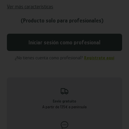
Ver más características
(Producto solo para profesionales)
Iniciar sesión como profesional
¿No tienes cuenta como profesional?
Regístrate aquí
Envío gratuito
A partir de 135€ a península