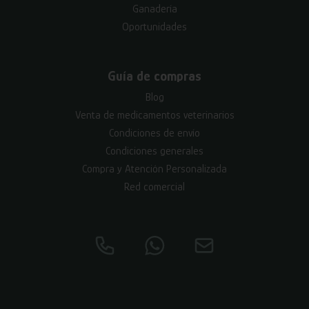
Ganadería
Oportunidades
Guía de compras
Blog
Venta de medicamentos veterinarios
Condiciones de envío
Condiciones generales
Compra y Atención Personalizada
Red comercial