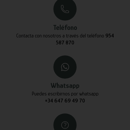
Teléfono
Contacta con nosotros a través del teléfono
954
587 870
Whatsapp
Puedes escribirnos por whatsapp
+34 647 69 49 70