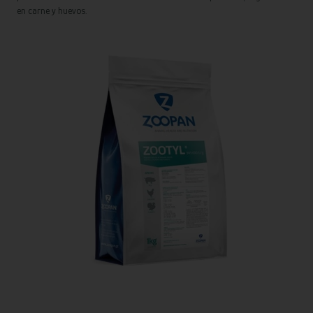
en carne y huevos.