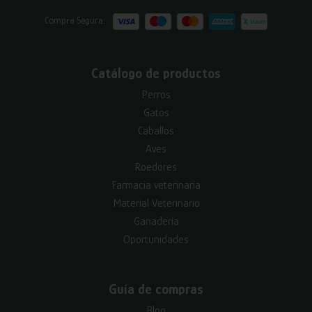
Compra Segura:
Catálogo de productos
Perros
Gatos
Caballos
Aves
Roedores
Farmacia veterinaria
Material Veterinario
Ganadería
Oportunidades
Guía de compras
Blog