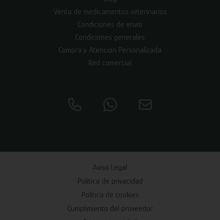
Venta de medicamentos veterinarios
Condiciones de envío
Condiciones generales
Compra y Atención Personalizada
Red comercial
Aviso Legal
Política de privacidad
Política de cookies
Cumplimiento del proveedor