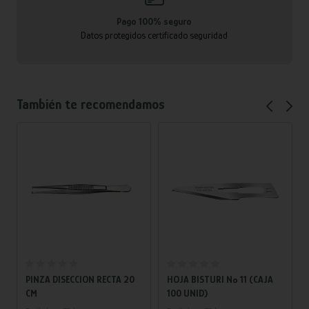
Pago 100% seguro
Datos protegidos certificado seguridad
También te recomendamos
Añadir al carrito
Añadir al carrito
PINZA DISECCION RECTA 20
HOJA BISTURI Nº 11 (CAJA
CM
100 UNID)