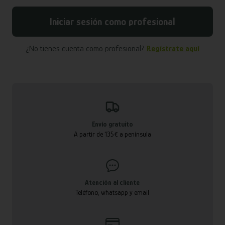
Iniciar sesión como profesional
¿No tienes cuenta como profesional?
Regístrate aquí
Envío gratuito
A partir de 135€ a península
Atención al cliente
Teléfono, whatsapp y email