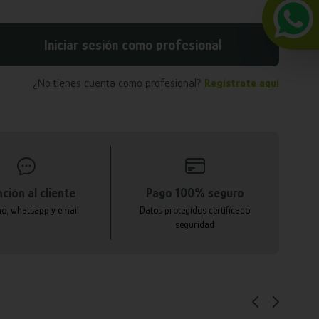
Iniciar sesión como profesional
¿No tienes cuenta como profesional?
Regístrate aquí
ción al cliente
Pago 100% seguro
no, whatsapp y email
Datos protegidos certificado
seguridad