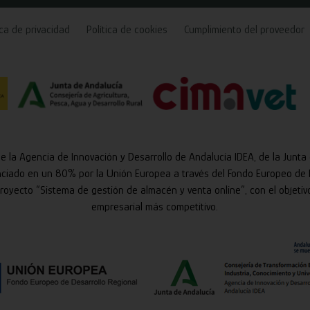
ica de privacidad
Política de cookies
Cumplimiento del proveedor
de la Agencia de Innovación y Desarrollo de Andalucía IDEA, de la Junta
nciado en un 80% por la Unión Europea a través del Fondo Europeo de 
 proyecto “Sistema de gestión de almacén y venta online”, con el objetiv
empresarial más competitivo.