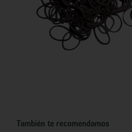
También te recomendamos