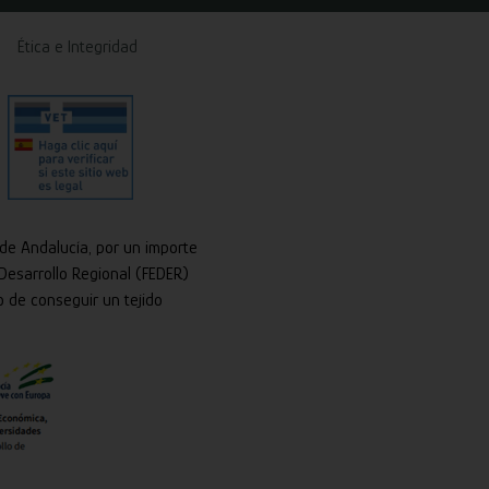
Ética e Integridad
 de Andalucía, por un importe
Desarrollo Regional (FEDER)
o de conseguir un tejido