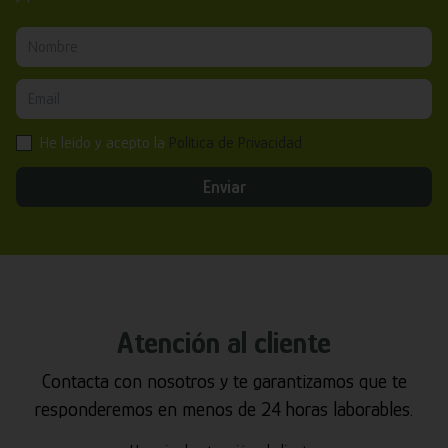
He leído y acepto la
Política de Privacidad
Enviar
Atención al cliente
Contacta con nosotros y te garantizamos que te
responderemos en menos de 24 horas laborables.