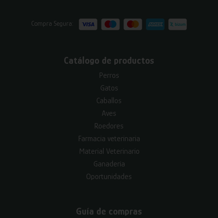
Compra Segura:
Catálogo de productos
Perros
Gatos
Caballos
Aves
Roedores
Farmacia veterinaria
Material Veterinario
Ganadería
Oportunidades
Guía de compras