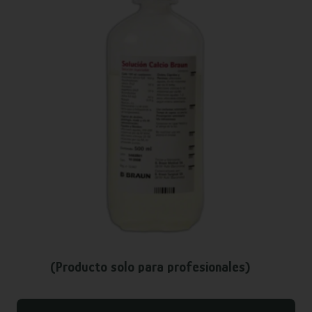
(Producto solo para profesionales)