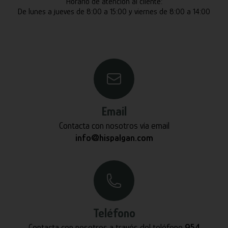
Horario de atención al cliente:
De lunes a jueves de 8:00 a 15:00 y viernes de 8:00 a 14:00
Email
Contacta con nosotros vía email
info@hispalgan.com
Teléfono
Contacta con nosotros a través del teléfono
954