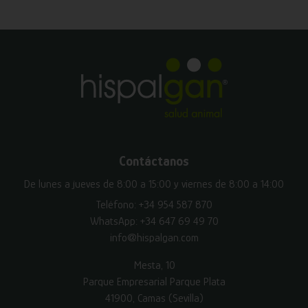
Contáctanos
De lunes a jueves de 8:00 a 15:00 y viernes de 8:00 a 14:00
Teléfono:
+34 954 587 870
WhatsApp:
+34 647 69 49 70
info@hispalgan.com
Mesta, 10
Parque Empresarial Parque Plata
41900, Camas (Sevilla)