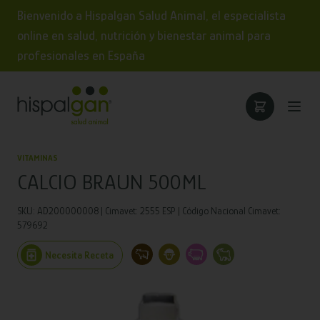
Bienvenido a Hispalgan Salud Animal, el especialista
online en salud, nutrición y bienestar animal para
profesionales en España
VITAMINAS
CALCIO BRAUN 500ML
SKU: AD200000008 | Cimavet: 2555 ESP | Código Nacional Cimavet:
579692
Necesita Receta