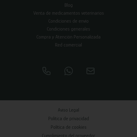
Blog
Venta de medicamentos veterinarios
Condiciones de envío
Condiciones generales
Compra y Atención Personalizada
Red comercial
Aviso Legal
Política de privacidad
Política de cookies
Cumplimiento del proveedor