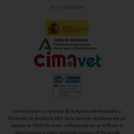
Ética e Integridad
Se ha recibido un incentivo de la Agencia de Innovación y
Desarrollo de Andalucía IDEA, de la Junta de Andalucía, por un
importe de 17.640,00 euros, cofinanciado en un 80% por la
Unión Europea a través del Fondo Europeo de Desarrollo