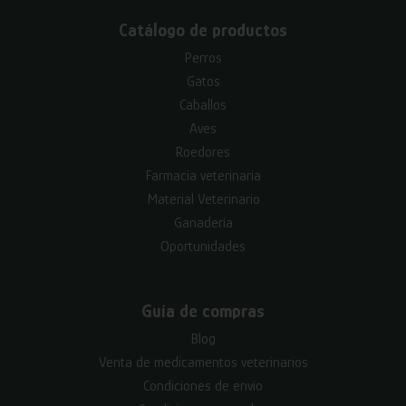
Catálogo de productos
Perros
Gatos
Caballos
Aves
Roedores
Farmacia veterinaria
Material Veterinario
Ganadería
Oportunidades
Guía de compras
Blog
Venta de medicamentos veterinarios
Condiciones de envío