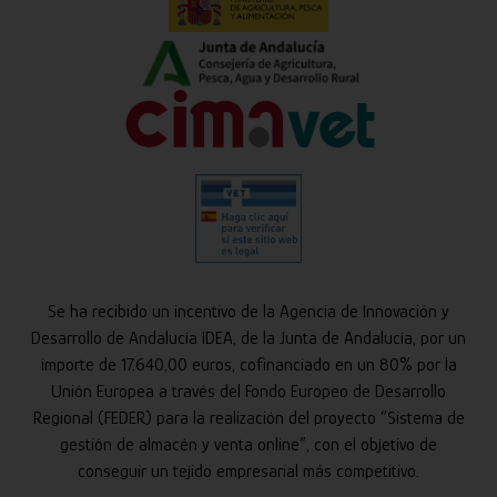
Se ha recibido un incentivo de la Agencia de Innovación y
Desarrollo de Andalucía IDEA, de la Junta de Andalucía, por un
importe de 17.640,00 euros, cofinanciado en un 80% por la
Unión Europea a través del Fondo Europeo de Desarrollo
Regional (FEDER) para la realización del proyecto “Sistema de
gestión de almacén y venta online”, con el objetivo de
conseguir un tejido empresarial más competitivo.