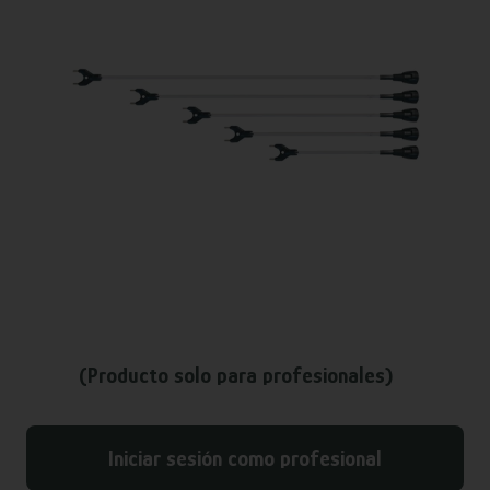
(Producto solo para profesionales)
Iniciar sesión como profesional