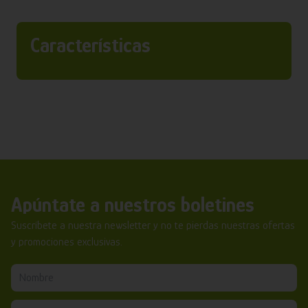
Características
Apúntate a nuestros boletines
Suscríbete a nuestra newsletter y no te pierdas nuestras ofertas
y promociones exclusivas.