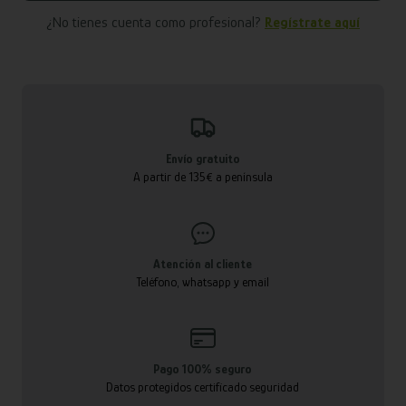
¿No tienes cuenta como profesional?
Regístrate aquí
Envío gratuito
A partir de 135€ a península
Atención al cliente
Teléfono, whatsapp y email
Pago 100% seguro
Datos protegidos certificado seguridad