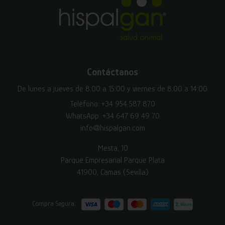
Contáctanos
De lunes a jueves de 8:00 a 15:00 y viernes de 8:00 a 14:00
Teléfono:
+34 954 587 870
WhatsApp:
+34 647 69 49 70
info@hispalgan.com
Mesta, 10
Parque Empresarial Parque Plata
41900, Camas (Sevilla)
Compra Segura: