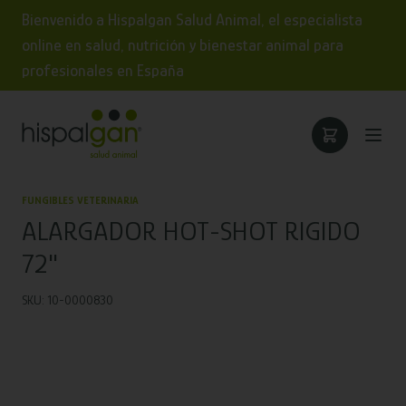
Bienvenido a Hispalgan Salud Animal, el especialista
online en salud, nutrición y bienestar animal para
profesionales en España
FUNGIBLES VETERINARIA
ALARGADOR HOT-SHOT RIGIDO
72"
SKU: 10-0000830