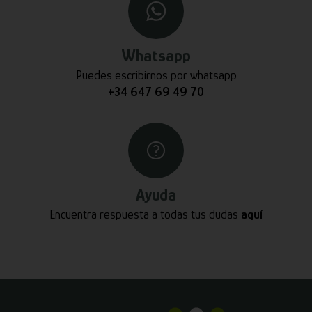
Whatsapp
Puedes escribirnos por whatsapp
+34 647 69 49 70
Ayuda
Encuentra respuesta a todas tus dudas
aquí