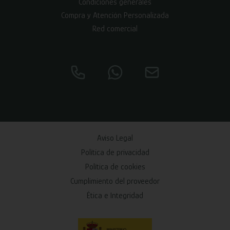
Condiciones generales
Compra y Atención Personalizada
Red comercial
Aviso Legal
Política de privacidad
Política de cookies
Cumplimiento del proveedor
Ética e Integridad