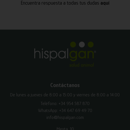
Encuentra respuesta a todas tus dudas
aquí
Contáctanos
De lunes a jueves de 8:00 a 15:00 y viernes de 8:00 a 14:00
Teléfono:
+34 954 587 870
WhatsApp:
+34 647 69 49 70
info@hispalgan.com
Mesta, 10