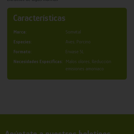
Características
Marca:
Somvital
Especies:
Aves, Porcino
Formato:
Envase 5L
Necesidades Específicas:
Malos olores, Reducción
emisiones amoniaco