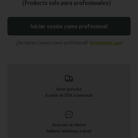
(Producto solo para profesionales)
Iniciar sesión como profesional
¿No tienes cuenta como profesional?
Regístrate aquí
Envío gratuito
A partir de 135€ a península
Atención al cliente
Teléfono, whatsapp y email