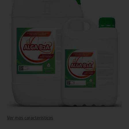
Ver más características