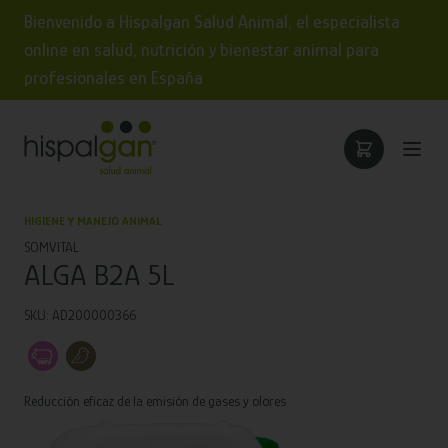
Bienvenido a Hispalgan Salud Animal, el especialista
online en salud, nutrición y bienestar animal para
profesionales en España
HIGIENE Y MANEJO ANIMAL
SOMVITAL
ALGA B2A 5L
SKU: AD200000366
Reducción eficaz de la emisión de gases y olores