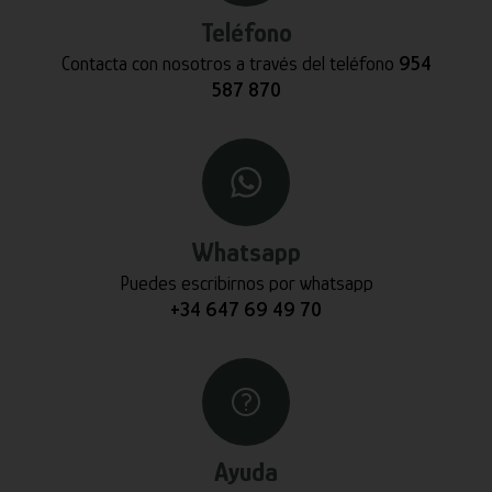
Teléfono
Contacta con nosotros a través del teléfono
954
587 870
Whatsapp
Puedes escribirnos por whatsapp
+34 647 69 49 70
Ayuda