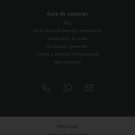
Guía de compras
Blog
Venta de medicamentos veterinarios
Condiciones de envío
Condiciones generales
Compra y Atención Personalizada
Red comercial
Aviso Legal
Política de privacidad