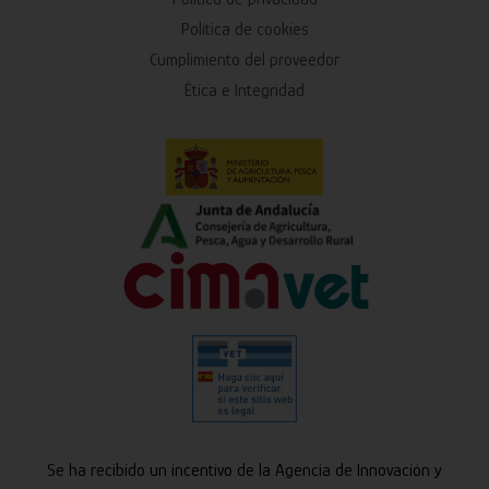
Política de cookies
Cumplimiento del proveedor
Ética e Integridad
Se ha recibido un incentivo de la Agencia de Innovación y