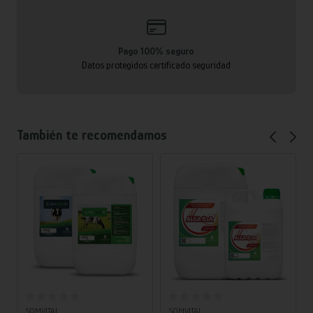
Pago 100% seguro
Datos protegidos certificado seguridad
También te recomendamos
Añadir al carrito
Añadir al carrito
SOMVITAL
SOMVITAL