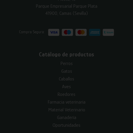
Parque Empresarial Parque Plata
41900, Camas (Sevilla)
Compra Segura:
Catálogo de productos
Perros
Gatos
Caballos
Aves
Roedores
Farmacia veterinaria
Material Veterinario
Ganadería
Oportunidades