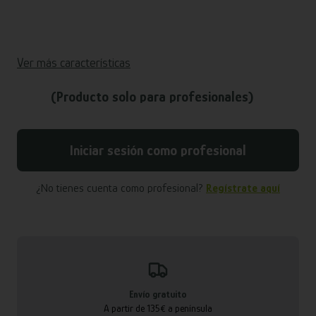
Ver más características
(Producto solo para profesionales)
Iniciar sesión como profesional
¿No tienes cuenta como profesional?
Regístrate aquí
Envío gratuito
A partir de 135€ a península