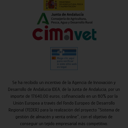
Se ha recibido un incentivo de la Agencia de Innovación y
Desarrollo de Andalucía IDEA, de la Junta de Andalucía, por un
importe de 17.640,00 euros, cofinanciado en un 80% por la
Unión Europea a través del Fondo Europeo de Desarrollo
Regional (FEDER) para la realización del proyecto “Sistema de
gestión de almacén y venta online”, con el objetivo de
conseguir un tejido empresarial más competitivo.