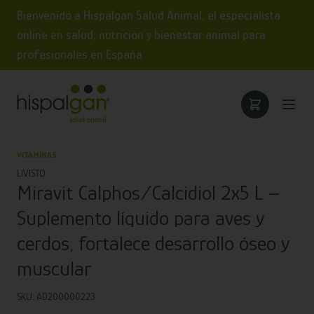
Bienvenido a Hispalgan Salud Animal, el especialista
online en salud, nutrición y bienestar animal para
profesionales en España
VITAMINAS
LIVISTO
Miravit Calphos/Calcidiol 2x5 L –
Suplemento líquido para aves y
cerdos, fortalece desarrollo óseo y
muscular
SKU: AD200000223