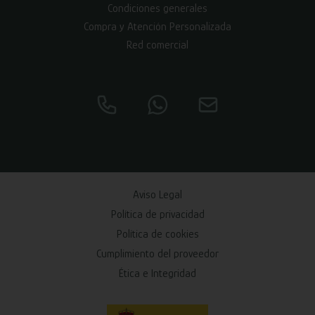
Condiciones generales
Compra y Atención Personalizada
Red comercial
Aviso Legal
Política de privacidad
Política de cookies
Cumplimiento del proveedor
Ética e Integridad