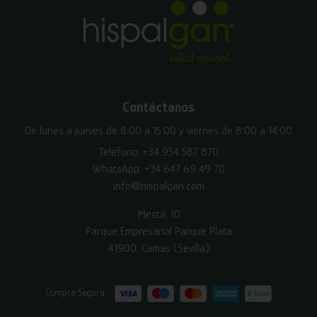
Contáctanos
De lunes a jueves de 8:00 a 15:00 y viernes de 8:00 a 14:00
Teléfono:
+34 954 587 870
WhatsApp:
+34 647 69 49 70
info@hispalgan.com
Mesta, 10
Parque Empresarial Parque Plata
41900, Camas (Sevilla)
Compra Segura: