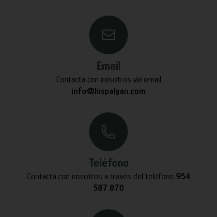
Email
Contacta con nosotros vía email
info@hispalgan.com
Teléfono
Contacta con nosotros a través del teléfono
954
587 870