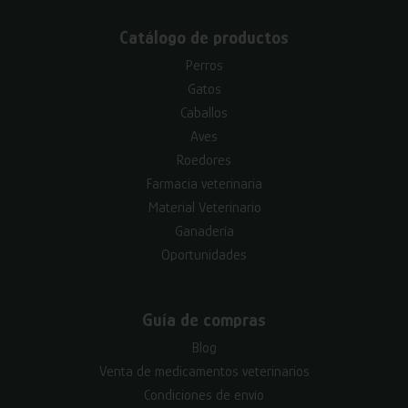
Catálogo de productos
Perros
Gatos
Caballos
Aves
Roedores
Farmacia veterinaria
Material Veterinario
Ganadería
Oportunidades
Guía de compras
Blog
Venta de medicamentos veterinarios
Condiciones de envío