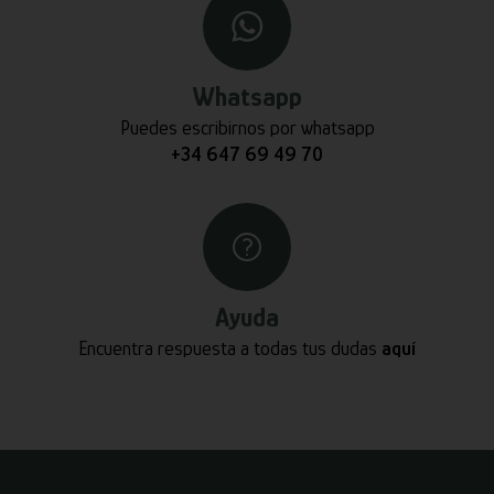
Whatsapp
Puedes escribirnos por whatsapp
+34 647 69 49 70
Ayuda
Encuentra respuesta a todas tus dudas
aquí