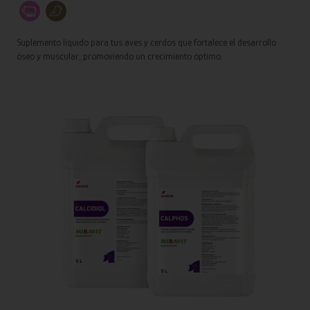
Suplemento líquido para tus aves y cerdos que fortalece el desarrollo
óseo y muscular, promoviendo un crecimiento óptimo.