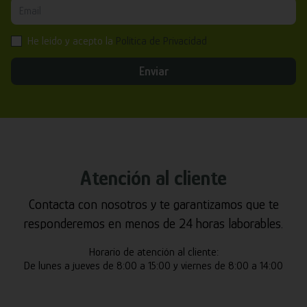
He leído y acepto la
Política de Privacidad
Enviar
Atención al cliente
Contacta con nosotros y te garantizamos que te
responderemos en menos de 24 horas laborables.
Horario de atención al cliente:
De lunes a jueves de 8:00 a 15:00 y viernes de 8:00 a 14:00