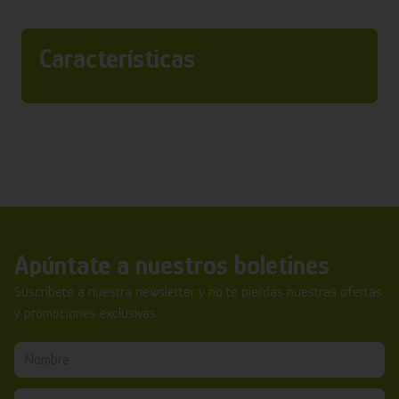
Características
Apúntate a nuestros boletines
Suscríbete a nuestra newsletter y no te pierdas nuestras ofertas
y promociones exclusivas.