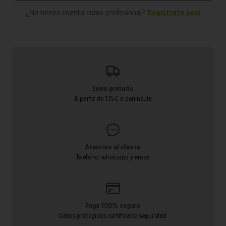
¿No tienes cuenta como profesional?
Regístrate aquí
Envío gratuito
A partir de 135€ a península
Atención al cliente
Teléfono, whatsapp y email
Pago 100% seguro
Datos protegidos certificado seguridad