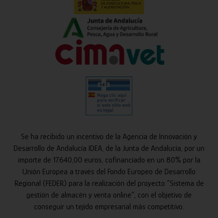
Se ha recibido un incentivo de la Agencia de Innovación y
Desarrollo de Andalucía IDEA, de la Junta de Andalucía, por un
importe de 17.640,00 euros, cofinanciado en un 80% por la
Unión Europea a través del Fondo Europeo de Desarrollo
Regional (FEDER) para la realización del proyecto “Sistema de
gestión de almacén y venta online”, con el objetivo de
conseguir un tejido empresarial más competitivo.