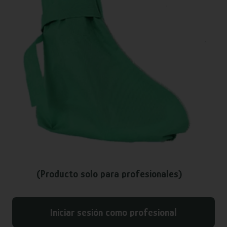
(Producto solo para profesionales)
Iniciar sesión como profesional