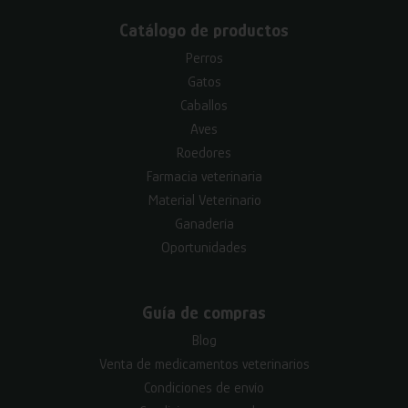
Catálogo de productos
Perros
Gatos
Caballos
Aves
Roedores
Farmacia veterinaria
Material Veterinario
Ganadería
Oportunidades
Guía de compras
Blog
Venta de medicamentos veterinarios
Condiciones de envío