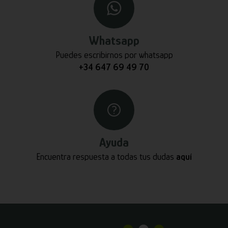
Whatsapp
Puedes escribirnos por whatsapp
+34 647 69 49 70
Ayuda
Encuentra respuesta a todas tus dudas
aquí