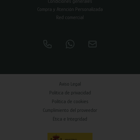
Condiciones generales
Compra y Atención Personalizada
Red comercial
Aviso Legal
Política de privacidad
Política de cookies
Cumplimiento del proveedor
Ética e Integridad