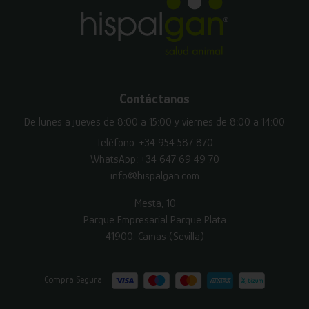
Contáctanos
De lunes a jueves de 8:00 a 15:00 y viernes de 8:00 a 14:00
Teléfono:
+34 954 587 870
WhatsApp:
+34 647 69 49 70
info@hispalgan.com
Mesta, 10
Parque Empresarial Parque Plata
41900, Camas (Sevilla)
Compra Segura: