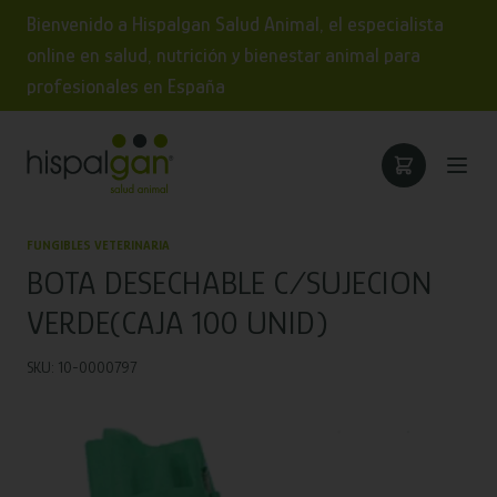
Bienvenido a Hispalgan Salud Animal, el especialista
online en salud, nutrición y bienestar animal para
profesionales en España
FUNGIBLES VETERINARIA
BOTA DESECHABLE C/SUJECION
VERDE(CAJA 100 UNID)
SKU: 10-0000797