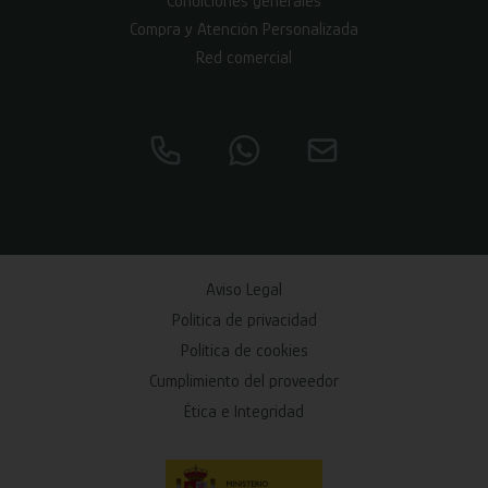
Condiciones generales
Compra y Atención Personalizada
Red comercial
Aviso Legal
Política de privacidad
Política de cookies
Cumplimiento del proveedor
Ética e Integridad