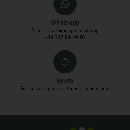
Whatsapp
Puedes escribirnos por whatsapp
+34 647 69 49 70
Ayuda
Encuentra respuesta a todas tus dudas
aquí