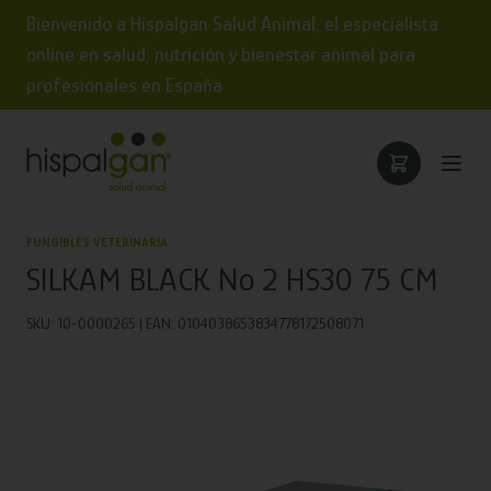
Bienvenido a Hispalgan Salud Animal, el especialista
online en salud, nutrición y bienestar animal para
profesionales en España
FUNGIBLES VETERINARIA
SILKAM BLACK Nº 2 HS30 75 CM
SKU: 10-0000265 | EAN: 0104038653834778172508071