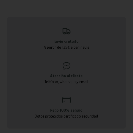
Envío gratuito
A partir de 135€ a península
Atención al cliente
Teléfono, whatsapp y email
Pago 100% seguro
Datos protegidos certificado seguridad