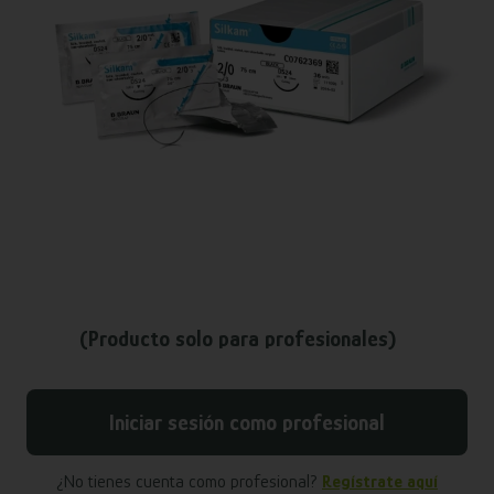
(Producto solo para profesionales)
Iniciar sesión como profesional
¿No tienes cuenta como profesional?
Regístrate aquí