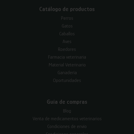
Catálogo de productos
Perros
Gatos
Caballos
Aves
Roedores
Farmacia veterinaria
Material Veterinario
Ganadería
Oportunidades
Guía de compras
Blog
Venta de medicamentos veterinarios
Condiciones de envío