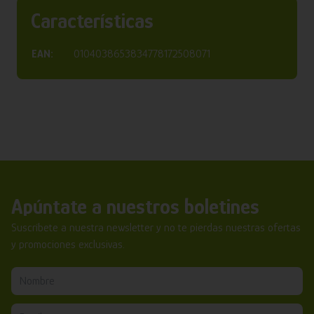
Características
EAN:
0104038653834778172508071
Apúntate a nuestros boletines
Suscríbete a nuestra newsletter y no te pierdas nuestras ofertas
y promociones exclusivas.