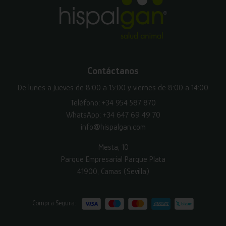
Contáctanos
De lunes a jueves de 8:00 a 15:00 y viernes de 8:00 a 14:00
Teléfono:
+34 954 587 870
WhatsApp:
+34 647 69 49 70
info@hispalgan.com
Mesta, 10
Parque Empresarial Parque Plata
41900, Camas (Sevilla)
Compra Segura: