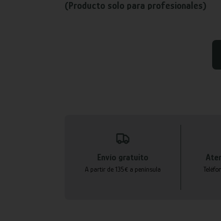
(Producto solo para profesionales)
Envío gratuito
Aten
A partir de 135€ a península
Teléfo