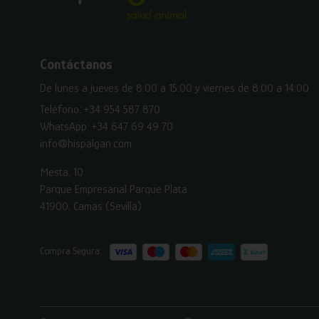
Contáctanos
De lunes a jueves de 8:00 a 15:00 y viernes de 8:00 a 14:00
Teléfono:
+34 954 587 870
WhatsApp:
+34 647 69 49 70
info@hispalgan.com
Mesta, 10
Parque Empresarial Parque Plata
41900, Camas (Sevilla)
Compra Segura: