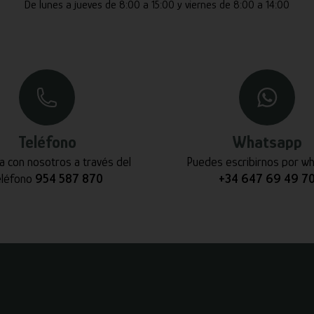
De lunes a jueves de 8:00 a 15:00 y viernes de 8:00 a 14:00
Teléfono
Whatsapp
a con nosotros a través del
Puedes escribirnos por w
eléfono
954 587 870
+34 647 69 49 7