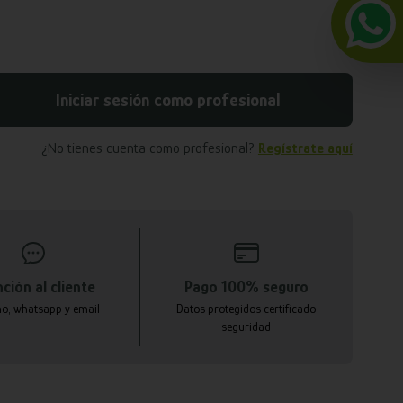
Iniciar sesión como profesional
¿No tienes cuenta como profesional?
Regístrate aquí
ción al cliente
Pago 100% seguro
no, whatsapp y email
Datos protegidos certificado
seguridad