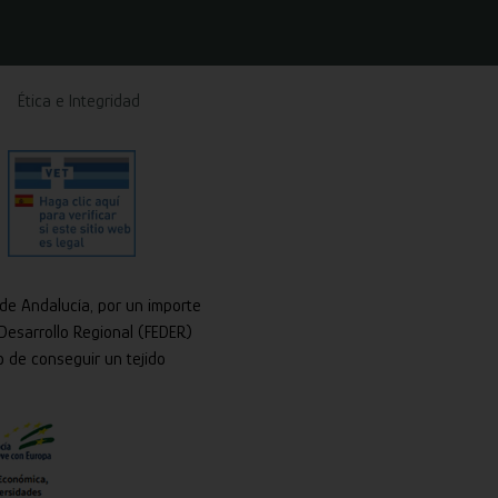
Ética e Integridad
 de Andalucía, por un importe
Desarrollo Regional (FEDER)
o de conseguir un tejido