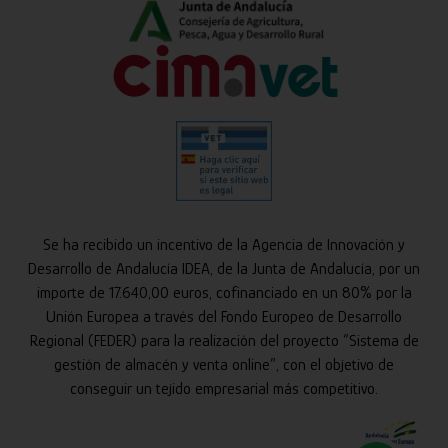
Se ha recibido un incentivo de la Agencia de Innovación y
Desarrollo de Andalucía IDEA, de la Junta de Andalucía, por un
importe de 17.640,00 euros, cofinanciado en un 80% por la
Unión Europea a través del Fondo Europeo de Desarrollo
Regional (FEDER) para la realización del proyecto “Sistema de
gestión de almacén y venta online”, con el objetivo de
conseguir un tejido empresarial más competitivo.