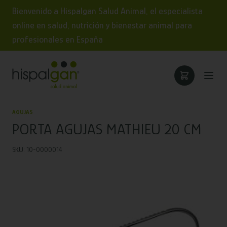
Bienvenido a Hispalgan Salud Animal, el especialista
online en salud, nutrición y bienestar animal para
profesionales en España
AGUJAS
PORTA AGUJAS MATHIEU 20 CM
SKU: 10-0000014