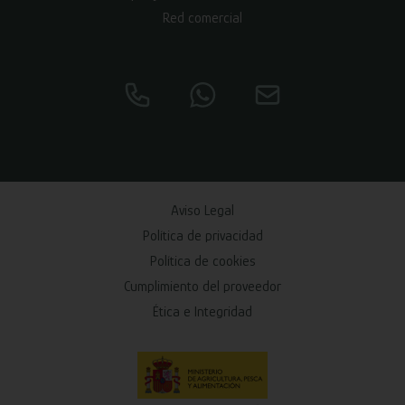
Red comercial
Aviso Legal
Política de privacidad
Política de cookies
Cumplimiento del proveedor
Ética e Integridad