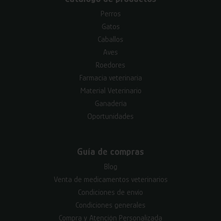
Perros
Gatos
Caballos
Aves
Roedores
Farmacia veterinaria
Material Veterinario
Ganadería
Oportunidades
Guía de compras
Blog
Venta de medicamentos veterinarios
Condiciones de envío
Condiciones generales
Compra y Atención Personalizada