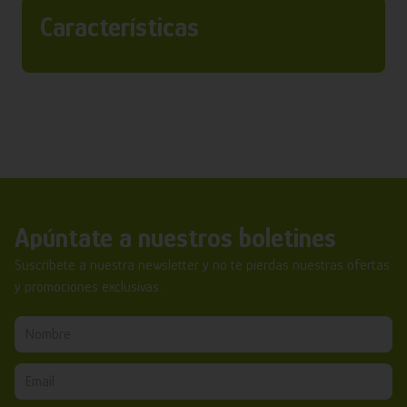
Características
Apúntate a nuestros boletines
Suscríbete a nuestra newsletter y no te pierdas nuestras ofertas
y promociones exclusivas.