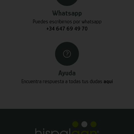
Whatsapp
Puedes escribirnos por whatsapp
+34 647 69 49 70
Ayuda
Encuentra respuesta a todas tus dudas
aquí