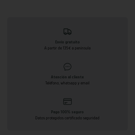
Envío gratuito
A partir de 135€ a península
Atención al cliente
Teléfono, whatsapp y email
Pago 100% seguro
Datos protegidos certificado seguridad