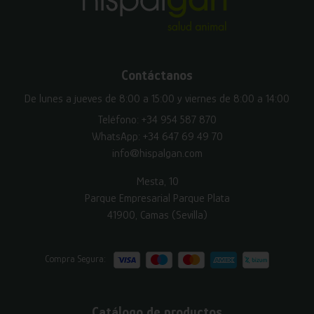
Contáctanos
De lunes a jueves de 8:00 a 15:00 y viernes de 8:00 a 14:00
Teléfono:
+34 954 587 870
WhatsApp:
+34 647 69 49 70
info@hispalgan.com
Mesta, 10
Parque Empresarial Parque Plata
41900, Camas (Sevilla)
Compra Segura:
Catálogo de productos