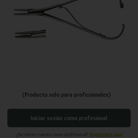
(Producto solo para profesionales)
Iniciar sesión como profesional
¿No tienes cuenta como profesional?
Regístrate aquí