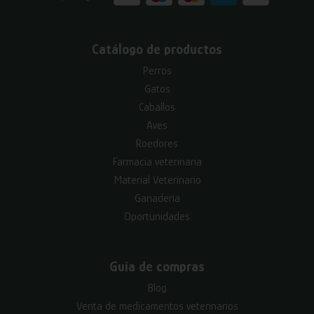
Catálogo de productos
Perros
Gatos
Caballos
Aves
Roedores
Farmacia veterinaria
Material Veterinario
Ganadería
Oportunidades
Guía de compras
Blog
Venta de medicamentos veterinarios