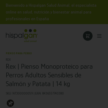
Bienvenido a Hispalgan Salud Animal, el especialista
online en salud, nutrición y bienestar animal para
profesionales en España
PIENSO PARA PERRO
REX
Rex | Pienso Monoproteico para
Perros Adultos Sensibles de
Salmón y Patata | 14 kg
SKU: NT300000059 | EAN: 8436557740380