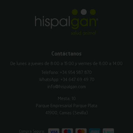
Contáctanos
De lunes a jueves de 8:00 a 15:00 y viernes de 8:00 a 14:00
Teléfono:
+34 954 587 870
WhatsApp:
+34 647 69 49 70
info@hispalgan.com
Mesta, 10
Parque Empresarial Parque Plata
41900, Camas (Sevilla)
Compra Segura: