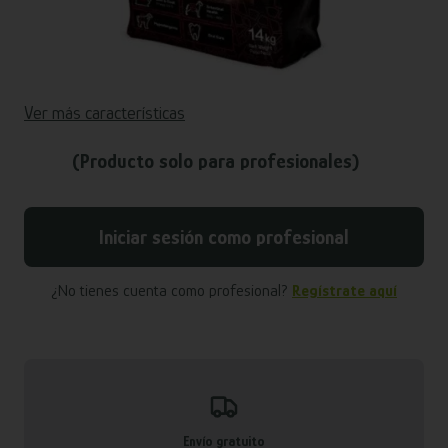
Ver más características
(Producto solo para profesionales)
Iniciar sesión como profesional
¿No tienes cuenta como profesional?
Regístrate aquí
Envío gratuito