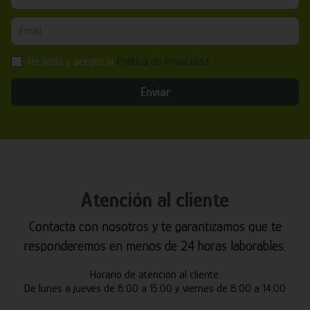
He leído y acepto la
Política de Privacidad
Enviar
Atención al cliente
Contacta con nosotros y te garantizamos que te
responderemos en menos de 24 horas laborables.
Horario de atención al cliente:
De lunes a jueves de 8:00 a 15:00 y viernes de 8:00 a 14:00