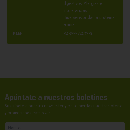
digestivos, Alergias e
intolerancias,
Hipersensibilidad a proteína
animal
EAN:
8436557740380
Apúntate a nuestros boletines
Suscríbete a nuestra newsletter y no te pierdas nuestras ofertas
y promociones exclusivas.