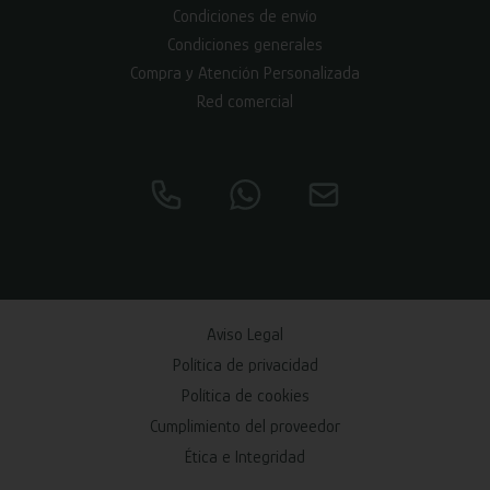
Condiciones de envío
Condiciones generales
Compra y Atención Personalizada
Red comercial
Aviso Legal
Política de privacidad
Política de cookies
Cumplimiento del proveedor
Ética e Integridad