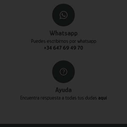
Whatsapp
Puedes escribirnos por whatsapp
+34 647 69 49 70
Ayuda
Encuentra respuesta a todas tus dudas
aquí