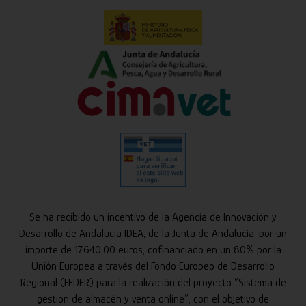
Se ha recibido un incentivo de la Agencia de Innovación y
Desarrollo de Andalucía IDEA, de la Junta de Andalucía, por un
importe de 17.640,00 euros, cofinanciado en un 80% por la
Unión Europea a través del Fondo Europeo de Desarrollo
Regional (FEDER) para la realización del proyecto “Sistema de
gestión de almacén y venta online”, con el objetivo de