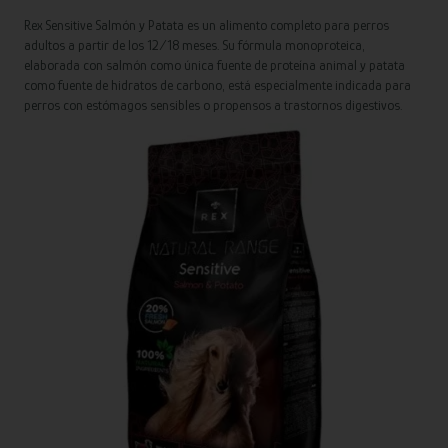
Rex Sensitive Salmón y Patata es un alimento completo para perros
adultos a partir de los 12/18 meses. Su fórmula monoproteica,
elaborada con salmón como única fuente de proteína animal y patata
como fuente de hidratos de carbono, está especialmente indicada para
perros con estómagos sensibles o propensos a trastornos digestivos.