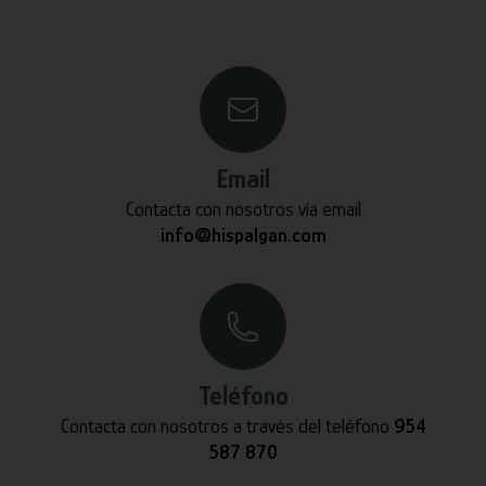
Email
Contacta con nosotros vía email
info@hispalgan.com
Teléfono
Contacta con nosotros a través del teléfono
954
587 870