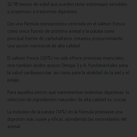
12/18 meses de edad que pueden tener estómagos sensibles
o propensos a trastornos digestivos.
Con una fórmula monoproteica centrada en el salmón fresco
como única fuente de proteína animal y la patata como
principal fuente de carbohidratos, estamos proporcionando
una opción nutricional de alta calidad.
El salmón fresco (20%) no solo ofrece proteínas esenciales,
sino también ácidos grasos Omega 3 y 6, fundamentales para
la salud cardiovascular, así como para la vitalidad de la piel y el
pelaje.
Para aquellos perros que experimentan molestias digestivas, la
selección de ingredientes naturales de alta calidad es crucial.
La inclusión de la patata (14%) en la fórmula promueve una
digestión más suave y eficaz, atendiendo las necesidades del
animal.