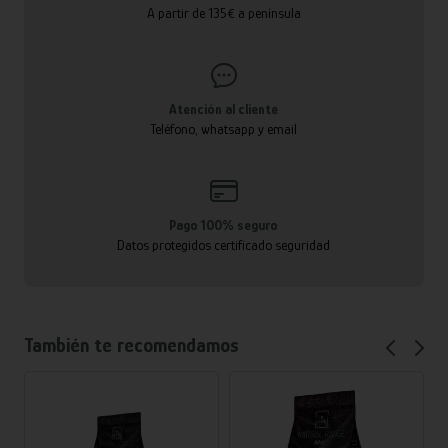
A partir de 135€ a península
Atención al cliente
Teléfono, whatsapp y email
Pago 100% seguro
Datos protegidos certificado seguridad
También te recomendamos