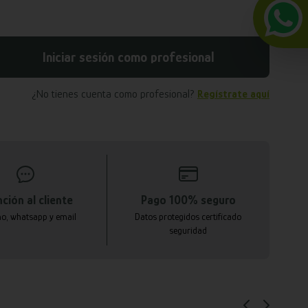
Iniciar sesión como profesional
¿No tienes cuenta como profesional?
Regístrate aquí
ción al cliente
Pago 100% seguro
no, whatsapp y email
Datos protegidos certificado
seguridad