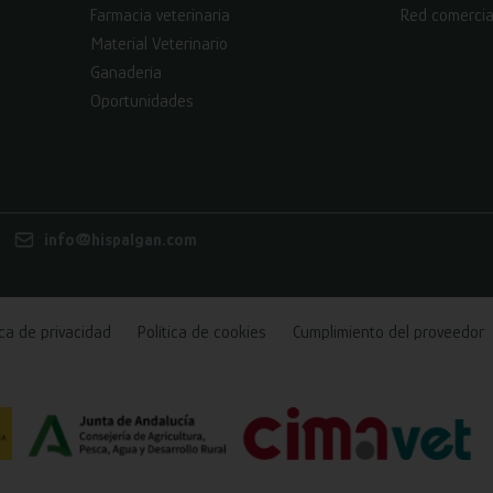
Farmacia veterinaria
Red comercia
Material Veterinario
Ganadería
Oportunidades
info@hispalgan.com
ica de privacidad
Política de cookies
Cumplimiento del proveedor