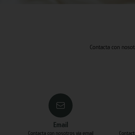
Contacta con nosot
Email
Contacta con nosotros vía email
Contact