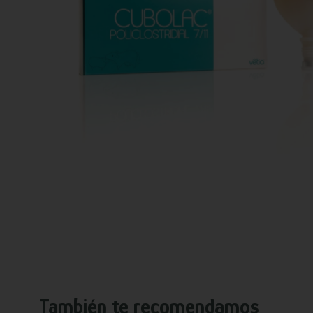
También te recomendamos