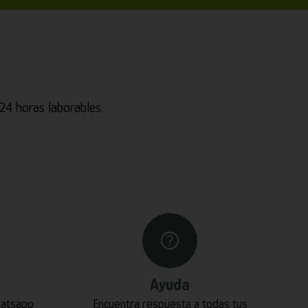
4 horas laborables.
Ayuda
hatsapp
Encuentra respuesta a todas tus