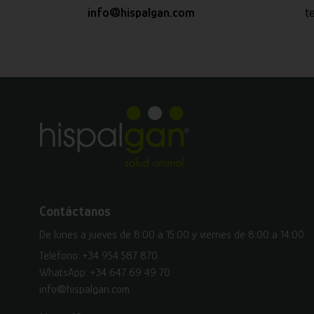
info@hispalgan.com
t
Contáctanos
De lunes a jueves de 8:00 a 15:00 y viernes de 8:00 a 14:00
Teléfono:
+34 954 587 870
WhatsApp:
+34 647 69 49 70
info@hispalgan.com