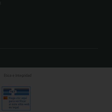
l
Ética e Integridad