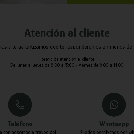
Atención al cliente
ros y te garantizamos que te responderemos en menos de 2
Horario de atención al cliente:
De lunes a jueves de 8:00 a 15:00 y viernes de 8:00 a 14:00
Teléfono
Whatsapp
a con nosotros a través del
Puedes escribirnos por w