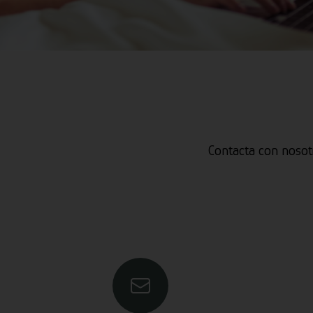
Contacta con nosot