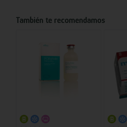
También te recomendamos
Añadir al carrito