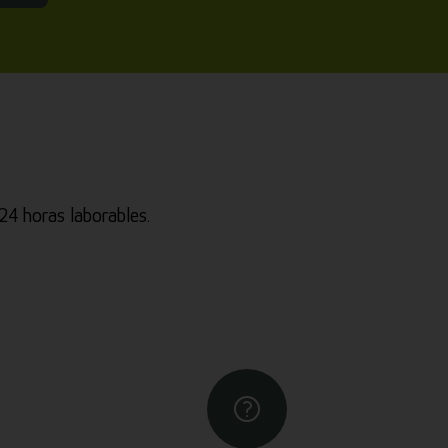
4 horas laborables.