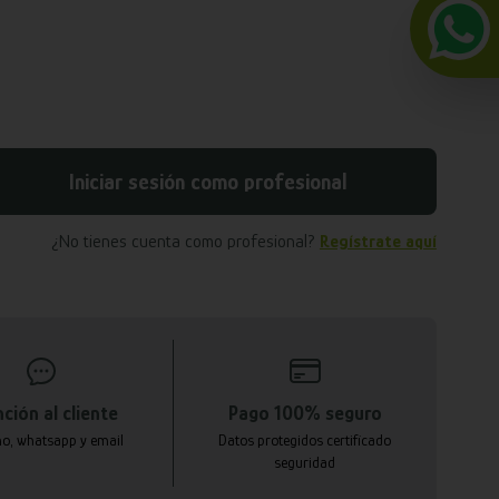
Iniciar sesión como profesional
¿No tienes cuenta como profesional?
Regístrate aquí
ción al cliente
Pago 100% seguro
no, whatsapp y email
Datos protegidos certificado
seguridad