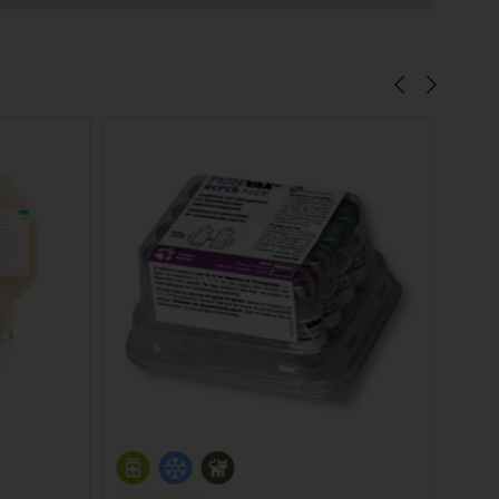
Añadir al carrito