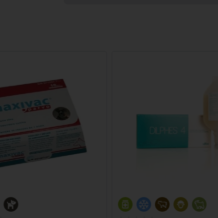
Añadir al carrito
Añadir al carrito