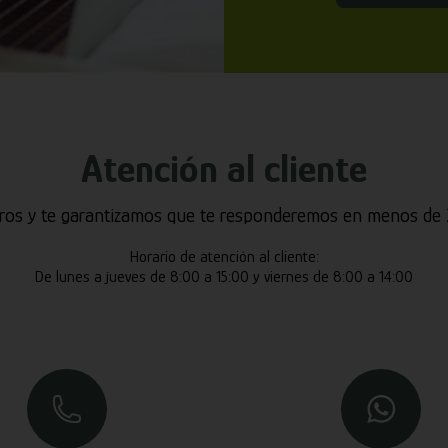
Atención al cliente
ros y te garantizamos que te responderemos en menos de 2
Horario de atención al cliente:
De lunes a jueves de 8:00 a 15:00 y viernes de 8:00 a 14:00