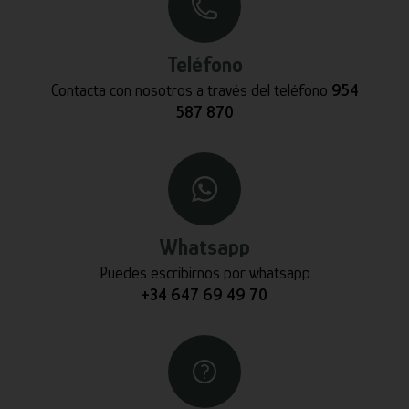
Teléfono
Contacta con nosotros a través del teléfono
954
587 870
Whatsapp
Puedes escribirnos por whatsapp
+34 647 69 49 70