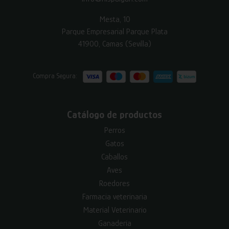
Mesta, 10
Parque Empresarial Parque Plata
41900, Camas (Sevilla)
Compra Segura:
Catálogo de productos
Perros
Gatos
Caballos
Aves
Roedores
Farmacia veterinaria
Material Veterinario
Ganadería