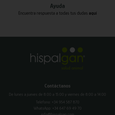
Ayuda
Encuentra respuesta a todas tus dudas
aquí
Contáctanos
De lunes a jueves de 8:00 a 15:00 y viernes de 8:00 a 14:00
Teléfono:
+34 954 587 870
WhatsApp:
+34 647 69 49 70
info@hispalgan.com