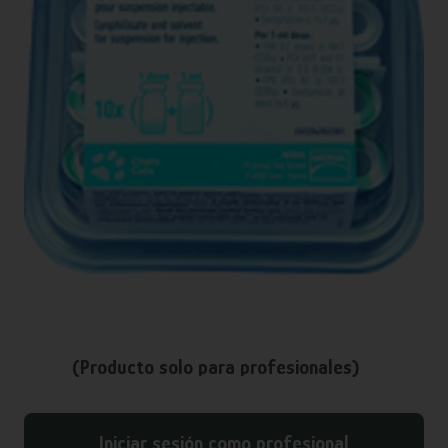
(Producto solo para profesionales)
Iniciar sesión como profesional