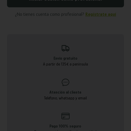
¿No tienes cuenta como profesional?
Regístrate aquí
Envío gratuito
A partir de 135€ a península
Atención al cliente
Teléfono, whatsapp y email
Pago 100% seguro