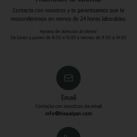
Contacta con nosotros y te garantizamos que te
responderemos en menos de 24 horas laborables.
Horario de atención al cliente:
De lunes a jueves de 8:00 a 15:00 y viernes de 8:00 a 14:00
Email
Contacta con nosotros vía email
info@hispalgan.com