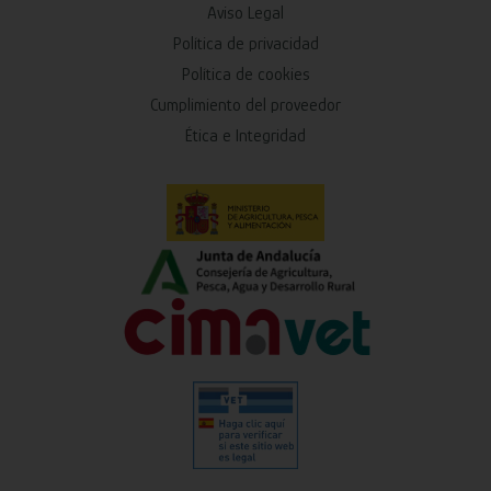
Aviso Legal
Política de privacidad
Política de cookies
Cumplimiento del proveedor
Ética e Integridad