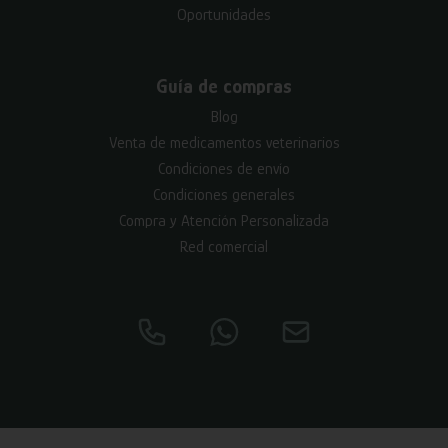
Oportunidades
Guía de compras
Blog
Venta de medicamentos veterinarios
Condiciones de envío
Condiciones generales
Compra y Atención Personalizada
Red comercial