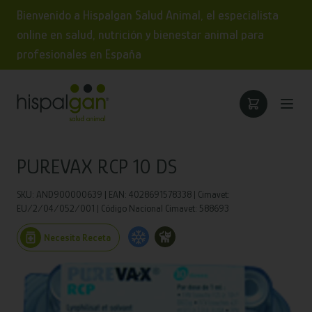
Bienvenido a Hispalgan Salud Animal, el especialista
online en salud, nutrición y bienestar animal para
profesionales en España
PUREVAX RCP 10 DS
SKU: AND900000639 | EAN: 4028691578338 | Cimavet:
EU/2/04/052/001 | Código Nacional Cimavet: 588693
Necesita Receta