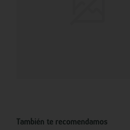
También te recomendamos