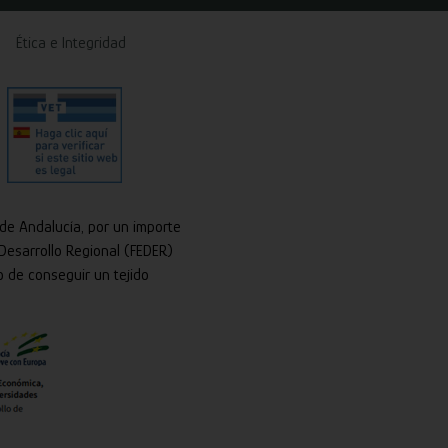
Ética e Integridad
 de Andalucía, por un importe
Desarrollo Regional (FEDER)
o de conseguir un tejido