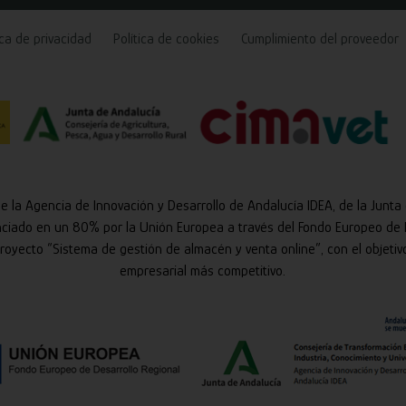
ica de privacidad
Política de cookies
Cumplimiento del proveedor
de la Agencia de Innovación y Desarrollo de Andalucía IDEA, de la Junta
nciado en un 80% por la Unión Europea a través del Fondo Europeo de 
 proyecto “Sistema de gestión de almacén y venta online”, con el objetiv
empresarial más competitivo.