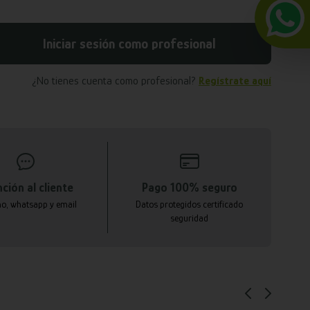
Iniciar sesión como profesional
¿No tienes cuenta como profesional?
Regístrate aquí
ción al cliente
Pago 100% seguro
no, whatsapp y email
Datos protegidos certificado
seguridad