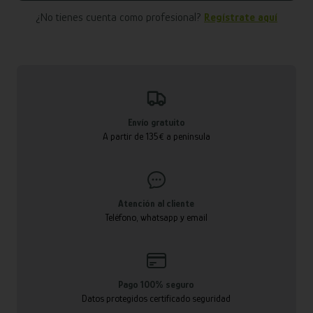
¿No tienes cuenta como profesional?
Regístrate aquí
Envío gratuito
A partir de 135€ a península
Atención al cliente
Teléfono, whatsapp y email
Pago 100% seguro
Datos protegidos certificado seguridad