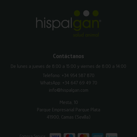
Contáctanos
De lunes a jueves de 8:00 a 15:00 y viernes de 8:00 a 14:00
Teléfono:
+34 954 587 870
WhatsApp:
+34 647 69 49 70
info@hispalgan.com
Mesta, 10
Parque Empresarial Parque Plata
41900, Camas (Sevilla)
Compra Segura: