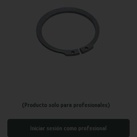
(Producto solo para profesionales)
Iniciar sesión como profesional