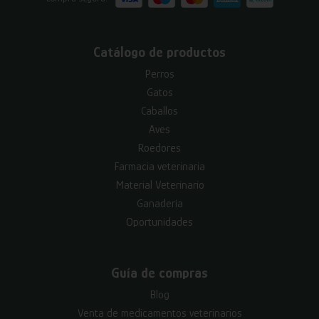
Catálogo de productos
Perros
Gatos
Caballos
Aves
Roedores
Farmacia veterinaria
Material Veterinario
Ganadería
Oportunidades
Guía de compras
Blog
Venta de medicamentos veterinarios