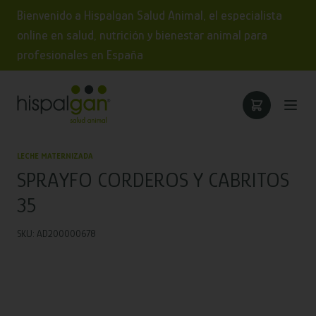
Bienvenido a Hispalgan Salud Animal, el especialista
online en salud, nutrición y bienestar animal para
profesionales en España
LECHE MATERNIZADA
SPRAYFO CORDEROS Y CABRITOS
35
SKU: AD200000678