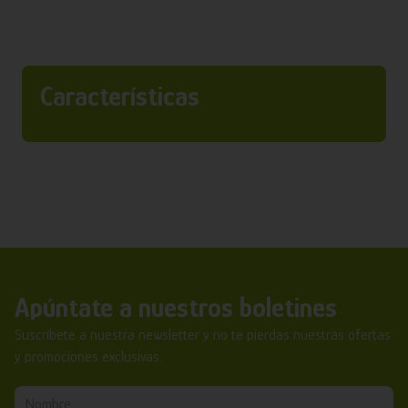
Características
Apúntate a nuestros boletines
Suscríbete a nuestra newsletter y no te pierdas nuestras ofertas
y promociones exclusivas.