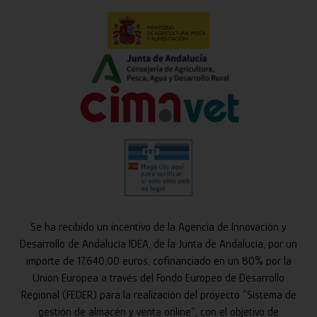
Se ha recibido un incentivo de la Agencia de Innovación y
Desarrollo de Andalucía IDEA, de la Junta de Andalucía, por un
importe de 17.640,00 euros, cofinanciado en un 80% por la
Unión Europea a través del Fondo Europeo de Desarrollo
Regional (FEDER) para la realización del proyecto “Sistema de
gestión de almacén y venta online”, con el objetivo de