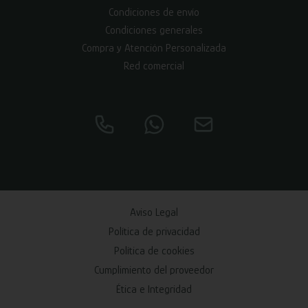
Condiciones de envío
Condiciones generales
Compra y Atención Personalizada
Red comercial
Aviso Legal
Política de privacidad
Política de cookies
Cumplimiento del proveedor
Ética e Integridad