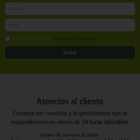
He leído y acepto la
Política de Privacidad
Enviar
Atención al cliente
Contacta con nosotros y te garantizamos que te
responderemos en menos de 24 horas laborables.
Horario de atención al cliente: