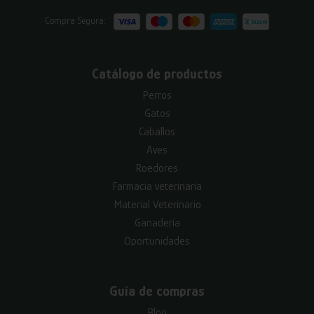
Compra Segura:
Catálogo de productos
Perros
Gatos
Caballos
Aves
Roedores
Farmacia veterinaria
Material Veterinario
Ganadería
Oportunidades
Guía de compras
Blog