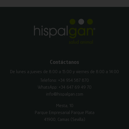
Contáctanos
De lunes a jueves de 8:00 a 15:00 y viernes de 8:00 a 14:00
Teléfono:
+34 954 587 870
WhatsApp:
+34 647 69 49 70
info@hispalgan.com
Mesta, 10
Parque Empresarial Parque Plata
41900, Camas (Sevilla)