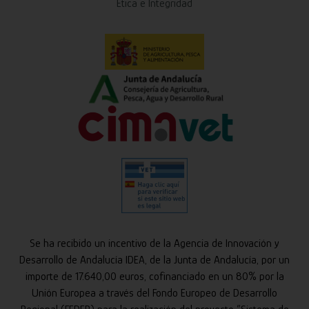
Ética e Integridad
Se ha recibido un incentivo de la Agencia de Innovación y
Desarrollo de Andalucía IDEA, de la Junta de Andalucía, por un
importe de 17.640,00 euros, cofinanciado en un 80% por la
Unión Europea a través del Fondo Europeo de Desarrollo