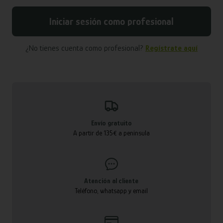
Iniciar sesión como profesional
¿No tienes cuenta como profesional?
Regístrate aquí
Envío gratuito
A partir de 135€ a península
Atención al cliente
Teléfono, whatsapp y email