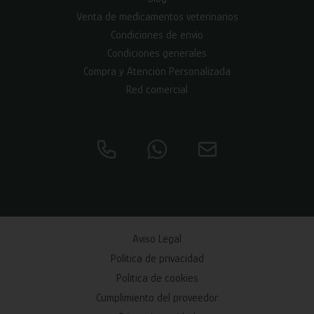
Venta de medicamentos veterinarios
Condiciones de envío
Condiciones generales
Compra y Atención Personalizada
Red comercial
Aviso Legal
Política de privacidad
Política de cookies
Cumplimiento del proveedor