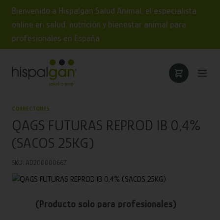
Bienvenido a Hispalgan Salud Animal, el especialista
online en salud, nutrición y bienestar animal para
profesionales en España
CORRECTORES
QAGS FUTURAS REPROD IB 0,4%
(SACOS 25KG)
SKU: AD200000667
(Producto solo para profesionales)