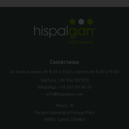
Contáctanos
De lunes a jueves de 8:00 a 15:00 y viernes de 8:00 a 14:00
Teléfono:
+34 954 587 870
WhatsApp:
+34 647 69 49 70
info@hispalgan.com
Mesta, 10
Parque Empresarial Parque Plata
41900, Camas (Sevilla)