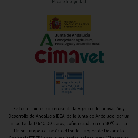
Ética e Integridad
Se ha recibido un incentivo de la Agencia de Innovación y
Desarrollo de Andalucía IDEA, de la Junta de Andalucía, por un
importe de 17.640,00 euros, cofinanciado en un 80% por la
Unión Europea a través del Fondo Europeo de Desarrollo