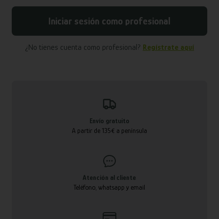
Iniciar sesión como profesional
¿No tienes cuenta como profesional?
Regístrate aquí
Envío gratuito
A partir de 135€ a península
Atención al cliente
Teléfono, whatsapp y email