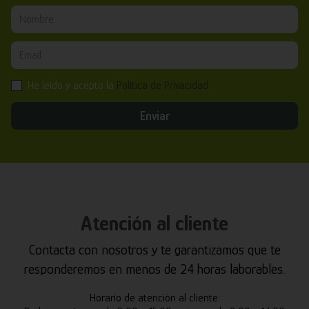
He leído y acepto la
Política de Privacidad
Enviar
Atención al cliente
Contacta con nosotros y te garantizamos que te
responderemos en menos de 24 horas laborables.
Horario de atención al cliente: