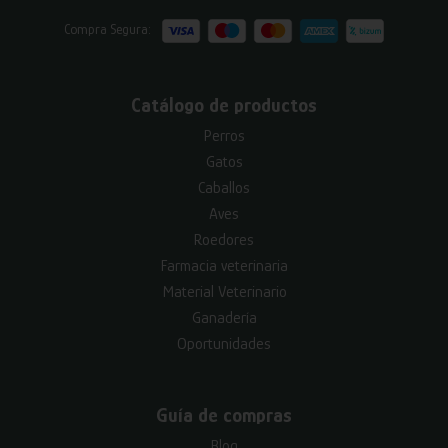
Compra Segura:
Catálogo de productos
Perros
Gatos
Caballos
Aves
Roedores
Farmacia veterinaria
Material Veterinario
Ganadería
Oportunidades
Guía de compras
Blog