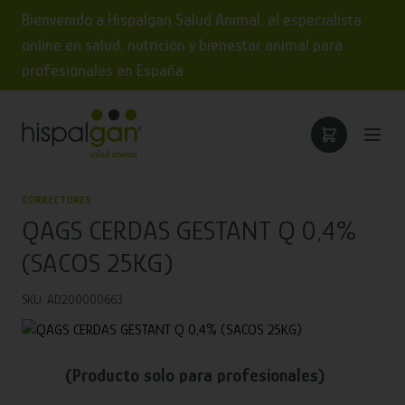
Bienvenido a Hispalgan Salud Animal, el especialista
online en salud, nutrición y bienestar animal para
profesionales en España
CORRECTORES
QAGS CERDAS GESTANT Q 0,4%
(SACOS 25KG)
SKU: AD200000663
(Producto solo para profesionales)