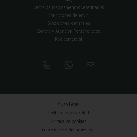
Venta de medicamentos veterinarios
Condiciones de envío
Condiciones generales
Compra y Atención Personalizada
Red comercial
Aviso Legal
Política de privacidad
Política de cookies
Cumplimiento del proveedor