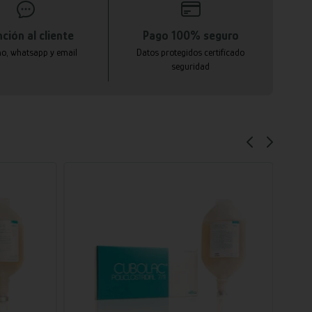
ción al cliente
Pago 100% seguro
no, whatsapp y email
Datos protegidos certificado
seguridad