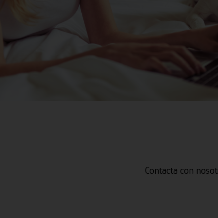
Contacta con nosot