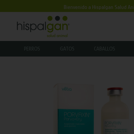
Bienvenido a Hispalgan Salud Ani
PERROS
GATOS
CABALLOS