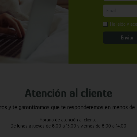
He leído y ac
Enviar
Atención al cliente
ros y te garantizamos que te responderemos en menos de 2
Horario de atención al cliente:
De lunes a jueves de 8:00 a 15:00 y viernes de 8:00 a 14:00