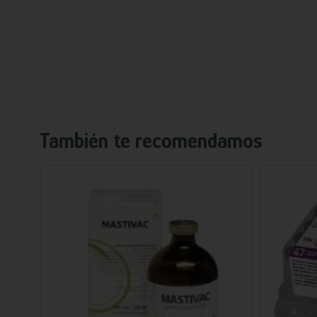
También te recomendamos