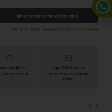
Iniciar sesión como profesional
¿No tienes cuenta como profesional?
Regístrate aquí
ción al cliente
Pago 100% seguro
no, whatsapp y email
Datos protegidos certificado
seguridad