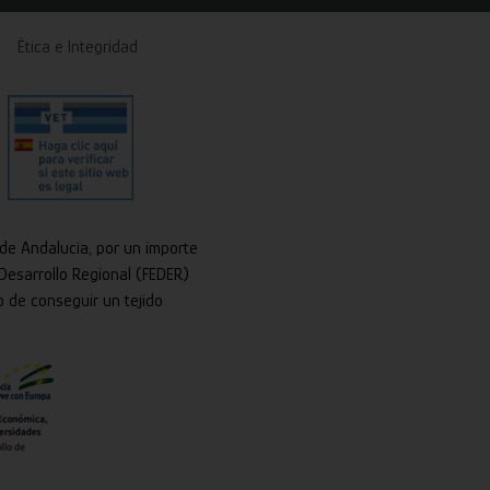
Ética e Integridad
 de Andalucía, por un importe
Desarrollo Regional (FEDER)
o de conseguir un tejido