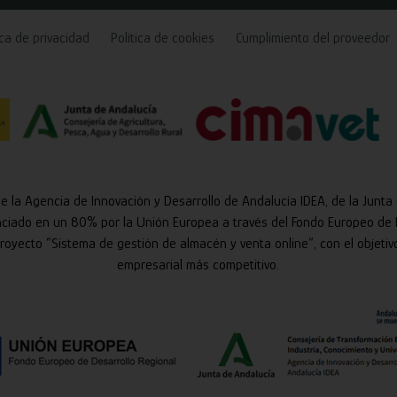
ica de privacidad
Política de cookies
Cumplimiento del proveedor
de la Agencia de Innovación y Desarrollo de Andalucía IDEA, de la Junta
nciado en un 80% por la Unión Europea a través del Fondo Europeo de 
 proyecto “Sistema de gestión de almacén y venta online”, con el objetiv
empresarial más competitivo.