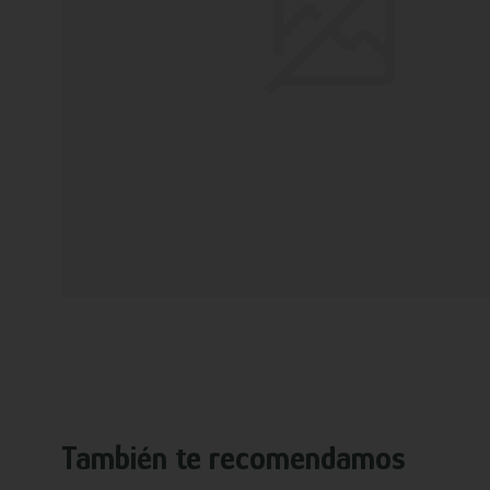
También te recomendamos