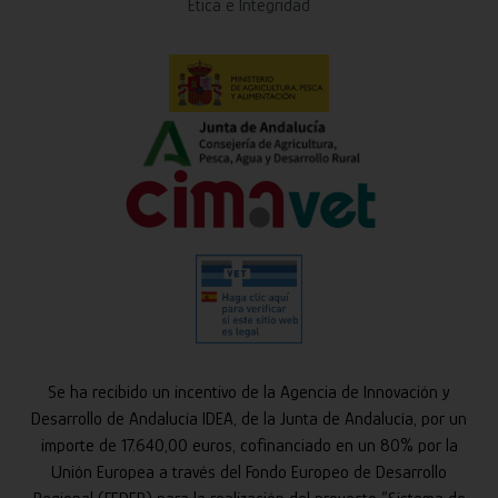
Ética e Integridad
Se ha recibido un incentivo de la Agencia de Innovación y
Desarrollo de Andalucía IDEA, de la Junta de Andalucía, por un
importe de 17.640,00 euros, cofinanciado en un 80% por la
Unión Europea a través del Fondo Europeo de Desarrollo