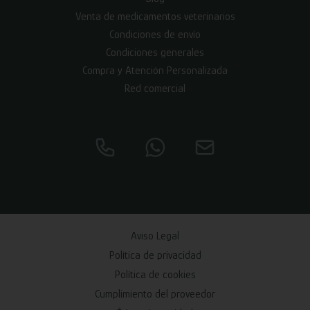
Venta de medicamentos veterinarios
Condiciones de envío
Condiciones generales
Compra y Atención Personalizada
Red comercial
Aviso Legal
Política de privacidad
Política de cookies
Cumplimiento del proveedor