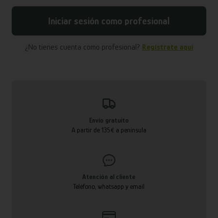
Iniciar sesión como profesional
¿No tienes cuenta como profesional?
Regístrate aquí
Envío gratuito
A partir de 135€ a península
Atención al cliente
Teléfono, whatsapp y email