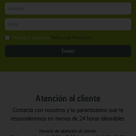
He leído y acepto la
Política de Privacidad
Enviar
Atención al cliente
Contacta con nosotros y te garantizamos que te
responderemos en menos de 24 horas laborables.
Horario de atención al cliente: