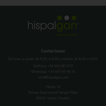
Contáctanos
De lunes a jueves de 8:00 a 15:00 y viernes de 8:00 a 14:00
Teléfono:
+34 954 587 870
WhatsApp:
+34 647 69 49 70
info@hispalgan.com
Mesta, 10
Parque Empresarial Parque Plata
41900, Camas (Sevilla)