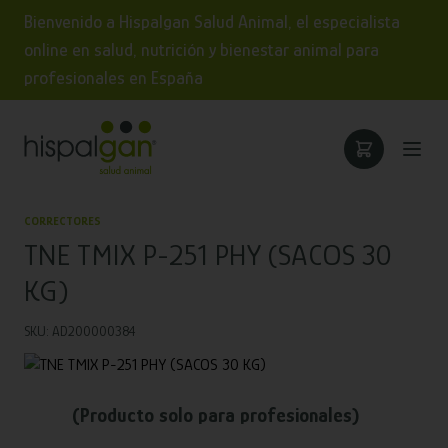
Bienvenido a Hispalgan Salud Animal, el especialista
online en salud, nutrición y bienestar animal para
profesionales en España
CORRECTORES
TNE TMIX P-251 PHY (SACOS 30
KG)
SKU: AD200000384
(Producto solo para profesionales)