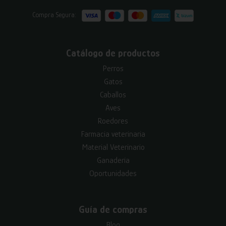
Compra Segura:
Catálogo de productos
Perros
Gatos
Caballos
Aves
Roedores
Farmacia veterinaria
Material Veterinario
Ganadería
Oportunidades
Guía de compras
Blog