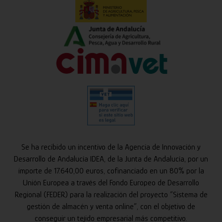
Se ha recibido un incentivo de la Agencia de Innovación y
Desarrollo de Andalucía IDEA, de la Junta de Andalucía, por un
importe de 17.640,00 euros, cofinanciado en un 80% por la
Unión Europea a través del Fondo Europeo de Desarrollo
Regional (FEDER) para la realización del proyecto “Sistema de
gestión de almacén y venta online”, con el objetivo de
conseguir un tejido empresarial más competitivo.