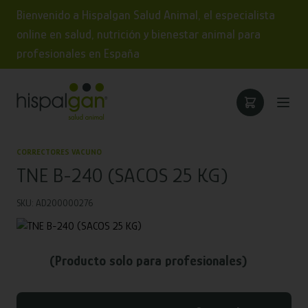
Bienvenido a Hispalgan Salud Animal, el especialista
online en salud, nutrición y bienestar animal para
profesionales en España
CORRECTORES VACUNO
TNE B-240 (SACOS 25 KG)
SKU: AD200000276
(Producto solo para profesionales)