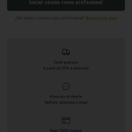
Iniciar sesión como profesional
¿No tienes cuenta como profesional?
Regístrate aquí
Envío gratuito
A partir de 135€ a península
Atención al cliente
Teléfono, whatsapp y email
Pago 100% seguro