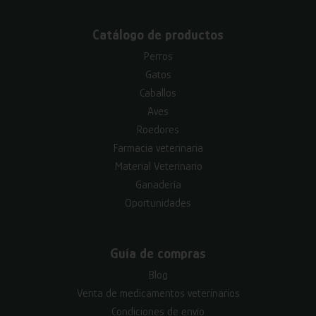
Catálogo de productos
Perros
Gatos
Caballos
Aves
Roedores
Farmacia veterinaria
Material Veterinario
Ganadería
Oportunidades
Guía de compras
Blog
Venta de medicamentos veterinarios
Condiciones de envío