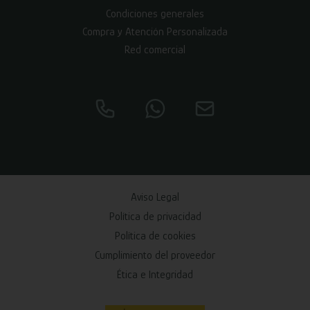
Condiciones generales
Compra y Atención Personalizada
Red comercial
Aviso Legal
Política de privacidad
Política de cookies
Cumplimiento del proveedor
Ética e Integridad