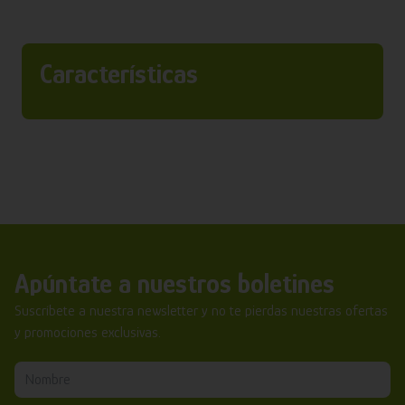
Características
Apúntate a nuestros boletines
Suscríbete a nuestra newsletter y no te pierdas nuestras ofertas
y promociones exclusivas.