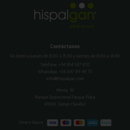
Contáctanos
De lunes a jueves de 8:00 a 15:00 y viernes de 8:00 a 14:00
Teléfono:
+34 954 587 870
WhatsApp:
+34 647 69 49 70
info@hispalgan.com
Mesta, 10
Parque Empresarial Parque Plata
41900, Camas (Sevilla)
Compra Segura: