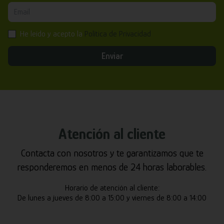
He leído y acepto la
Política de Privacidad
Enviar
Atención al cliente
Contacta con nosotros y te garantizamos que te
responderemos en menos de 24 horas laborables.
Horario de atención al cliente:
De lunes a jueves de 8:00 a 15:00 y viernes de 8:00 a 14:00