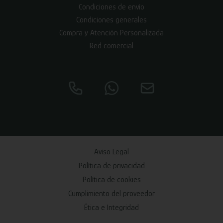
Condiciones de envío
Condiciones generales
Compra y Atención Personalizada
Red comercial
Aviso Legal
Política de privacidad
Política de cookies
Cumplimiento del proveedor
Ética e Integridad