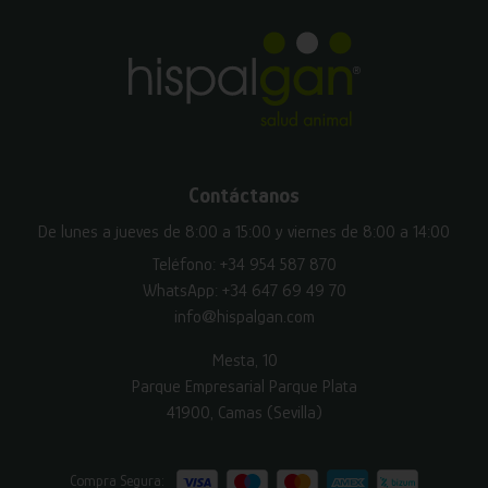
Contáctanos
De lunes a jueves de 8:00 a 15:00 y viernes de 8:00 a 14:00
Teléfono:
+34 954 587 870
WhatsApp:
+34 647 69 49 70
info@hispalgan.com
Mesta, 10
Parque Empresarial Parque Plata
41900, Camas (Sevilla)
Compra Segura: