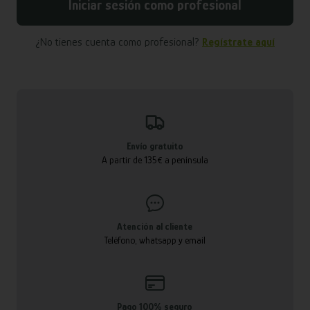
Iniciar sesión como profesional
¿No tienes cuenta como profesional?
Regístrate aquí
Envío gratuito
A partir de 135€ a península
Atención al cliente
Teléfono, whatsapp y email
Pago 100% seguro