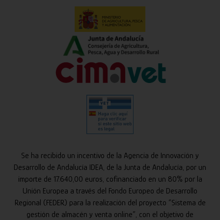
Se ha recibido un incentivo de la Agencia de Innovación y
Desarrollo de Andalucía IDEA, de la Junta de Andalucía, por un
importe de 17.640,00 euros, cofinanciado en un 80% por la
Unión Europea a través del Fondo Europeo de Desarrollo
Regional (FEDER) para la realización del proyecto “Sistema de
gestión de almacén y venta online”, con el objetivo de