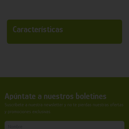
Características
Apúntate a nuestros boletines
Suscríbete a nuestra newsletter y no te pierdas nuestras ofertas
y promociones exclusivas.