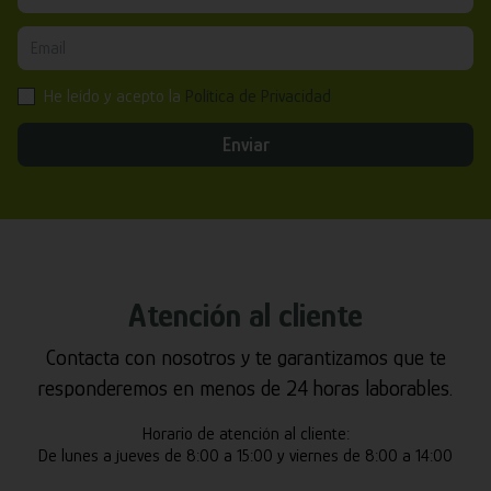
He leído y acepto la
Política de Privacidad
Enviar
Atención al cliente
Contacta con nosotros y te garantizamos que te
responderemos en menos de 24 horas laborables.
Horario de atención al cliente:
De lunes a jueves de 8:00 a 15:00 y viernes de 8:00 a 14:00