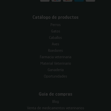
Catálogo de productos
Perros
Gatos
Caballos
Aves
Roedores
Farmacia veterinaria
Material Veterinario
Ganadería
Oportunidades
Guía de compras
Blog
Venta de medicamentos veterinarios