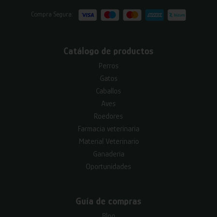
Compra Segura:
Catálogo de productos
Perros
Gatos
Caballos
Aves
Roedores
Farmacia veterinaria
Material Veterinario
Ganadería
Oportunidades
Guía de compras
Blog