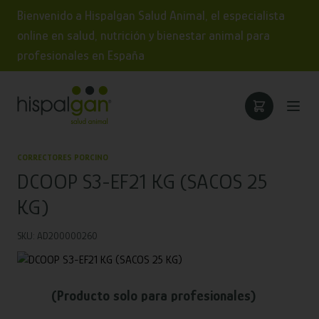
Bienvenido a Hispalgan Salud Animal, el especialista
online en salud, nutrición y bienestar animal para
profesionales en España
CORRECTORES PORCINO
DCOOP S3-EF21 KG (SACOS 25
KG)
SKU: AD200000260
(Producto solo para profesionales)