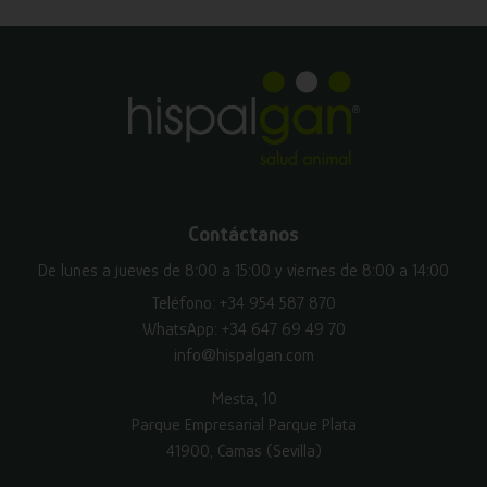
Contáctanos
De lunes a jueves de 8:00 a 15:00 y viernes de 8:00 a 14:00
Teléfono:
+34 954 587 870
WhatsApp:
+34 647 69 49 70
info@hispalgan.com
Mesta, 10
Parque Empresarial Parque Plata
41900, Camas (Sevilla)