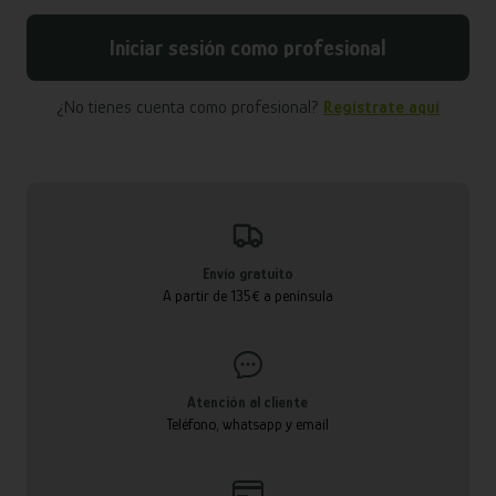
Iniciar sesión como profesional
¿No tienes cuenta como profesional?
Regístrate aquí
Envío gratuito
A partir de 135€ a península
Atención al cliente
Teléfono, whatsapp y email