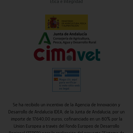
Ética e Integridad
Se ha recibido un incentivo de la Agencia de Innovación y
Desarrollo de Andalucía IDEA, de la Junta de Andalucía, por un
importe de 17.640,00 euros, cofinanciado en un 80% por la
Unión Europea a través del Fondo Europeo de Desarrollo