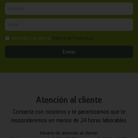
He leído y acepto la
Política de Privacidad
Enviar
Atención al cliente
Contacta con nosotros y te garantizamos que te
responderemos en menos de 24 horas laborables.
Horario de atención al cliente: