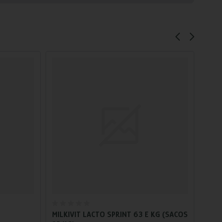
Añadir al carrito
MILKIVIT LACTO SPRINT 63 E KG (SACOS