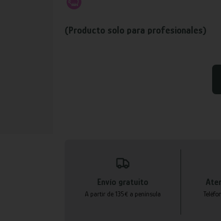
(Producto solo para profesionales)
Envío gratuito
Aten
A partir de 135€ a península
Teléfo