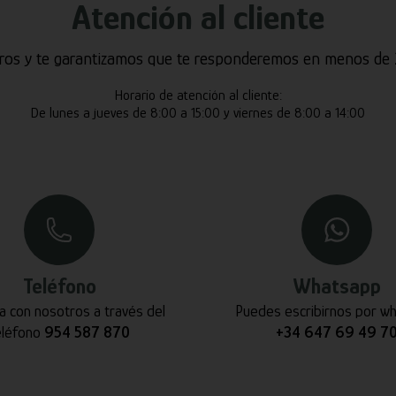
Atención al cliente
ros y te garantizamos que te responderemos en menos de 2
Horario de atención al cliente:
De lunes a jueves de 8:00 a 15:00 y viernes de 8:00 a 14:00
Teléfono
Whatsapp
a con nosotros a través del
Puedes escribirnos por w
eléfono
954 587 870
+34 647 69 49 7