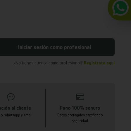
Iniciar sesión como profesional
¿No tienes cuenta como profesional?
Regístrate aquí
ción al cliente
Pago 100% seguro
no, whatsapp y email
Datos protegidos certificado
seguridad