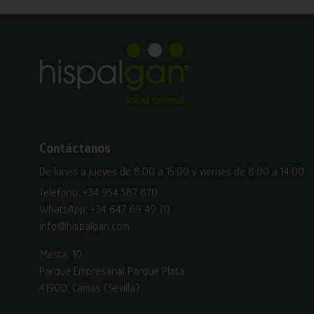
Contáctanos
De lunes a jueves de 8:00 a 15:00 y viernes de 8:00 a 14:00
Teléfono:
+34 954 587 870
WhatsApp:
+34 647 69 49 70
info@hispalgan.com
Mesta, 10
Parque Empresarial Parque Plata
41900, Camas (Sevilla)