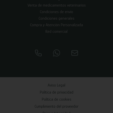
Venta de medicamentos veterinarios
Condiciones de envío
Condiciones generales
Compra y Atención Personalizada
Red comercial
Aviso Legal
Política de privacidad
Política de cookies
Cumplimiento del proveedor