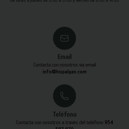
De lunes a jueves de 8:00 a 15:00 y viernes de 8:00 a 14:00
Email
Contacta con nosotros vía email
info@hispalgan.com
Teléfono
Contacta con nosotros a través del teléfono
954