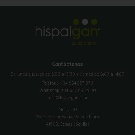
Contáctanos
De lunes a jueves de 8:00 a 15:00 y viernes de 8:00 a 14:00
Teléfono:
+34 954 587 870
WhatsApp:
+34 647 69 49 70
info@hispalgan.com
Mesta, 10
Parque Empresarial Parque Plata
41900, Camas (Sevilla)