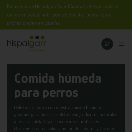
Bienvenido a Hispalgan Salud Animal, el especialista
online en salud, nutrición y bienestar animal para
profesionales en España
Comida húmeda
para perros
Deleita a tu perro con nuestra comida húmeda
gourmet para perros, repleta de ingredientes naturales
y de alta calidad, sin conservantes artificiales.
Ofrecemos una amplia variedad de sabores y texturas