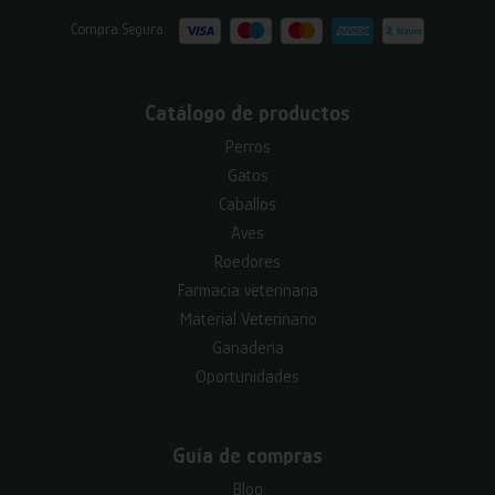
Compra Segura:
Catálogo de productos
Perros
Gatos
Caballos
Aves
Roedores
Farmacia veterinaria
Material Veterinario
Ganadería
Oportunidades
Guía de compras
Blog