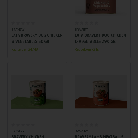
BRAVERY
BRAVERY
LATA BRAVERY DOG CHICKEN
LATA BRAVERY DOG CHICKEN
& VEGETABLES 80 GR
& VEGETABLES 290 GR
Recíbelo en 24/48h
Recíbelo en 72 h.
BRAVERY
BRAVERY
BRAVERY CHICKEN
BRAVERY LAMB MEATBALLS