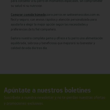
para consentir a tu perro en momentos especiales, sin comprometer
su salud ni su nutrición.
Comprar comida húmeda
para perros en welovemascotas.com es
fácil y seguro, con envíos rápidos y atención personalizada para
ayudarte a elegir la mejor opción según las necesidades y
preferencias de tu fiel compañero.
Explora nuestra completa gama y ofrece a tu perro una alimentación
equilibrada, sabrosa y beneficiosa que mejorará su bienestar y
calidad de vida día tras día.
Apúntate a nuestros boletines
Suscríbete a nuestra newsletter y no te pierdas nuestras ofertas
y promociones exclusivas.