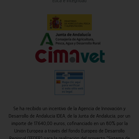
Ética e Integridad
Se ha recibido un incentivo de la Agencia de Innovación y
Desarrollo de Andalucía IDEA, de la Junta de Andalucía, por un
importe de 17.640,00 euros, cofinanciado en un 80% por la
Unión Europea a través del Fondo Europeo de Desarrollo
Regional (FEDER) para la realización del proyecto “Sistema de