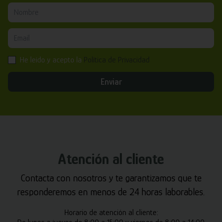
He leído y acepto la
Política de Privacidad
Enviar
Atención al cliente
Contacta con nosotros y te garantizamos que te
responderemos en menos de 24 horas laborables.
Horario de atención al cliente: