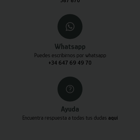
587 870
Whatsapp
Puedes escribirnos por whatsapp
+34 647 69 49 70
Ayuda
Encuentra respuesta a todas tus dudas
aquí