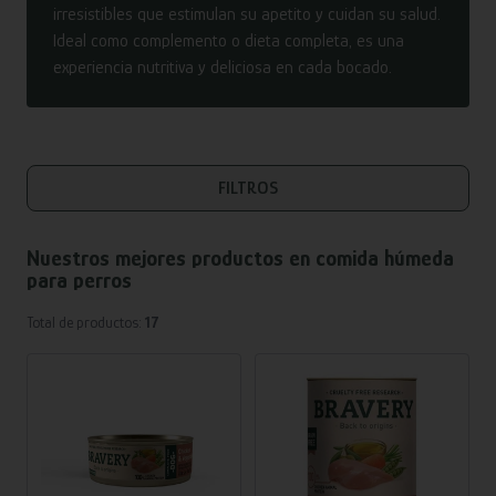
irresistibles que estimulan su apetito y cuidan su salud.
Ideal como complemento o dieta completa, es una
experiencia nutritiva y deliciosa en cada bocado.
FILTROS
Nuestros mejores productos en
comida húmeda
para perros
Total de productos:
17