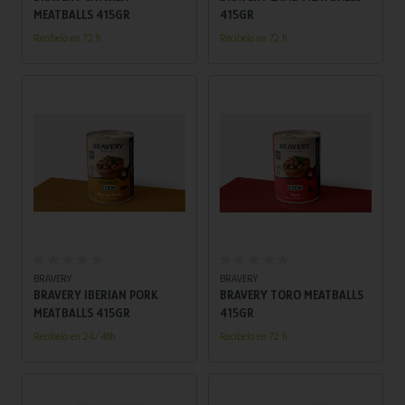
MEATBALLS 415GR
415GR
Recíbelo en 72 h.
Recíbelo en 72 h.
BRAVERY
BRAVERY
BRAVERY IBERIAN PORK
BRAVERY TORO MEATBALLS
MEATBALLS 415GR
415GR
Recíbelo en 24/48h
Recíbelo en 72 h.