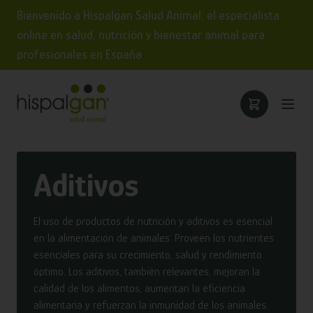
Bienvenido a Hispalgan Salud Animal, el especialista
online en salud, nutrición y bienestar animal para
profesionales en España
Aditivos
El uso de productos de nutrición y aditivos es esencial
en la alimentación de animales. Proveen los nutrientes
esenciales para su crecimiento, salud y rendimiento
óptimo. Los aditivos, también relevantes, mejoran la
calidad de los alimentos, aumentan la eficiencia
alimentaria y refuerzan la inmunidad de los animales.