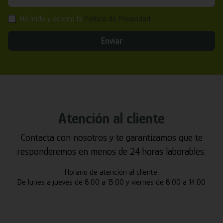
He leído y acepto la
Política de Privacidad
Enviar
Atención al cliente
Contacta con nosotros y te garantizamos que te
responderemos en menos de 24 horas laborables.
Horario de atención al cliente:
De lunes a jueves de 8:00 a 15:00 y viernes de 8:00 a 14:00