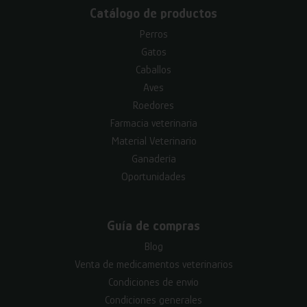
Catálogo de productos
Perros
Gatos
Caballos
Aves
Roedores
Farmacia veterinaria
Material Veterinario
Ganadería
Oportunidades
Guía de compras
Blog
Venta de medicamentos veterinarios
Condiciones de envío
Condiciones generales