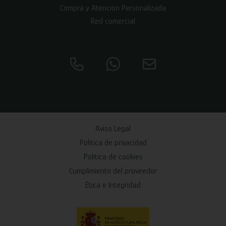
Compra y Atención Personalizada
Red comercial
Aviso Legal
Política de privacidad
Política de cookies
Cumplimiento del proveedor
Ética e Integridad