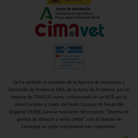
Se ha recibido un incentivo de la Agencia de Innovación y
Desarrollo de Andalucía IDEA, de la Junta de Andalucía, por un
importe de 17.640,00 euros, cofinanciado en un 80% por la
Unión Europea a través del Fondo Europeo de Desarrollo
Regional (FEDER) para la realización del proyecto “Sistema de
gestión de almacén y venta online”, con el objetivo de
conseguir un tejido empresarial más competitivo.