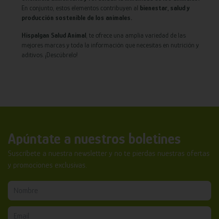
En conjunto, estos elementos contribuyen al
bienestar, salud y
producción sostenible de los animales.
Hispalgan Salud Animal
, te ofrece una amplia variedad de las
mejores marcas y toda la información que necesitas en nutrición y
aditivos. ¡Descúbrelo!
Apúntate a nuestros boletines
Suscríbete a nuestra newsletter y no te pierdas nuestras ofertas
y promociones exclusivas.