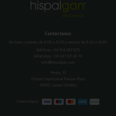
Contáctanos
De lunes a jueves de 8:00 a 15:00 y viernes de 8:00 a 14:00
Teléfono:
+34 954 587 870
WhatsApp:
+34 647 69 49 70
info@hispalgan.com
Mesta, 10
Parque Empresarial Parque Plata
41900, Camas (Sevilla)
Compra Segura: