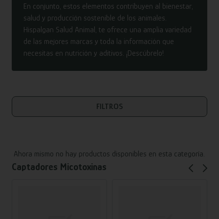
En conjunto, estos elementos contribuyen al bienestar,
salud y producción sostenible de los animales.
Hispalgan Salud Animal, te ofrece una amplia variedad
de las mejores marcas y toda la información que
necesitas en nutrición y aditivos. ¡Descúbrelo!
FILTROS
Ahora mismo no hay productos disponibles en esta categoría.
Captadores Micotoxinas