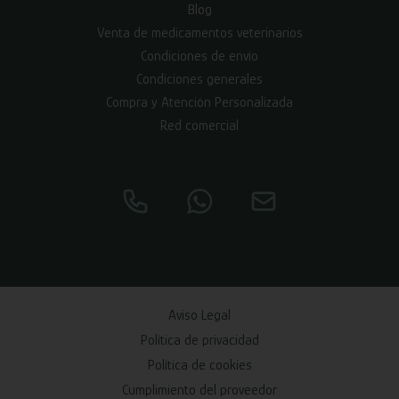
Blog
Venta de medicamentos veterinarios
Condiciones de envío
Condiciones generales
Compra y Atención Personalizada
Red comercial
Aviso Legal
Política de privacidad
Política de cookies
Cumplimiento del proveedor