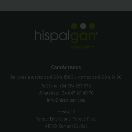
Contáctanos
De lunes a jueves de 8:00 a 15:00 y viernes de 8:00 a 14:00
Teléfono:
+34 954 587 870
WhatsApp:
+34 647 69 49 70
info@hispalgan.com
Mesta, 10
Parque Empresarial Parque Plata
41900, Camas (Sevilla)