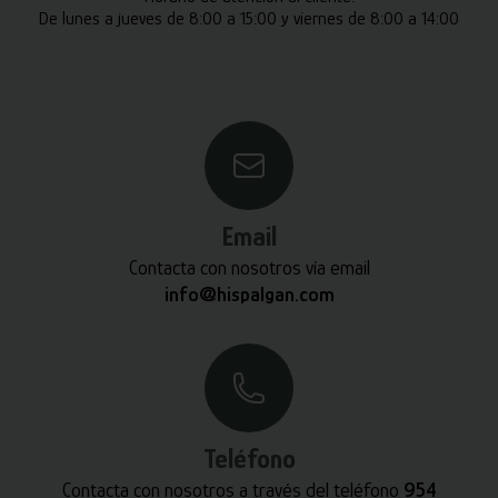
De lunes a jueves de 8:00 a 15:00 y viernes de 8:00 a 14:00
Email
Contacta con nosotros vía email
info@hispalgan.com
Teléfono
Contacta con nosotros a través del teléfono
954