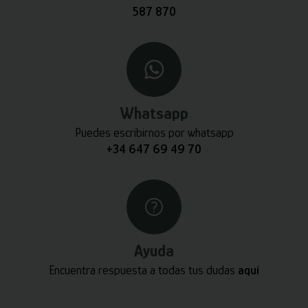
587 870
Whatsapp
Puedes escribirnos por whatsapp
+34 647 69 49 70
Ayuda
Encuentra respuesta a todas tus dudas
aquí