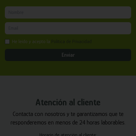
He leído y acepto la
Política de Privacidad
Enviar
Atención al cliente
Contacta con nosotros y te garantizamos que te
responderemos en menos de 24 horas laborables.
Horario de atención al cliente: