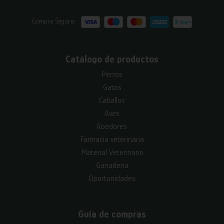
Compra Segura:
Catálogo de productos
Perros
Gatos
Caballos
Aves
Roedores
Farmacia veterinaria
Material Veterinario
Ganadería
Oportunidades
Guía de compras