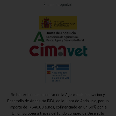
Ética e Integridad
Se ha recibido un incentivo de la Agencia de Innovación y
Desarrollo de Andalucía IDEA, de la Junta de Andalucía, por un
importe de 17.640,00 euros, cofinanciado en un 80% por la
Unión Europea a través del Fondo Europeo de Desarrollo