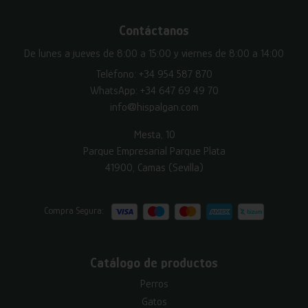
Contáctanos
De lunes a jueves de 8:00 a 15:00 y viernes de 8:00 a 14:00
Teléfono:
+34 954 587 870
WhatsApp:
+34 647 69 49 70
info@hispalgan.com
Mesta, 10
Parque Empresarial Parque Plata
41900, Camas (Sevilla)
Compra Segura:
Catálogo de productos
Perros
Gatos