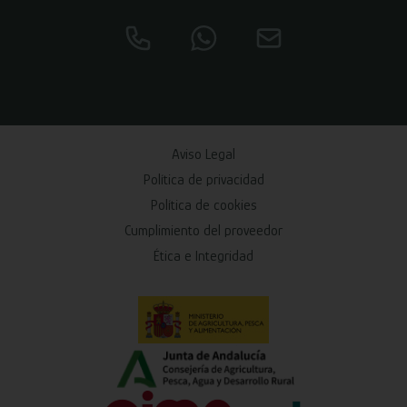
Aviso Legal
Política de privacidad
Política de cookies
Cumplimiento del proveedor
Ética e Integridad