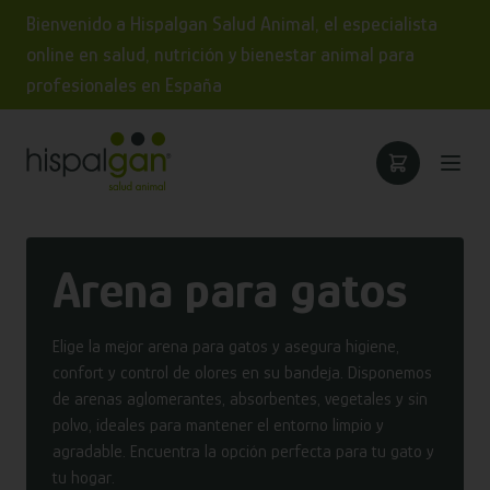
Bienvenido a Hispalgan Salud Animal, el especialista
online en salud, nutrición y bienestar animal para
profesionales en España
Arena para gatos
Elige la mejor arena para gatos y asegura higiene,
confort y control de olores en su bandeja. Disponemos
de arenas aglomerantes, absorbentes, vegetales y sin
polvo, ideales para mantener el entorno limpio y
agradable. Encuentra la opción perfecta para tu gato y
tu hogar.