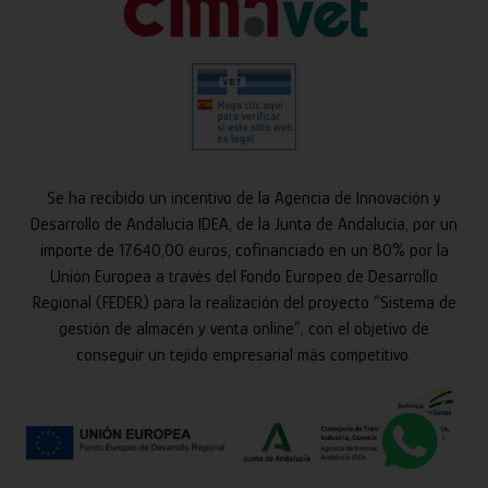
Se ha recibido un incentivo de la Agencia de Innovación y
Desarrollo de Andalucía IDEA, de la Junta de Andalucía, por un
importe de 17.640,00 euros, cofinanciado en un 80% por la
Unión Europea a través del Fondo Europeo de Desarrollo
Regional (FEDER) para la realización del proyecto “Sistema de
gestión de almacén y venta online”, con el objetivo de
conseguir un tejido empresarial más competitivo.