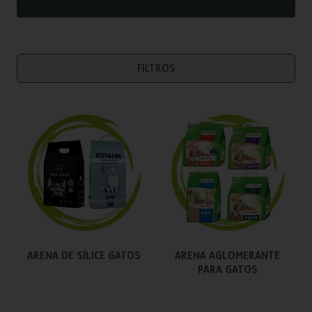
FILTROS
ARENA DE SÍLICE GATOS
ARENA AGLOMERANTE
PARA GATOS