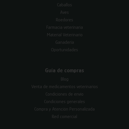
Caballos
Aves
Roedores
Farmacia veterinaria
Material Veterinario
Ganadería
Oportunidades
Guía de compras
Blog
Venta de medicamentos veterinarios
Condiciones de envío
Condiciones generales
Compra y Atención Personalizada
Red comercial