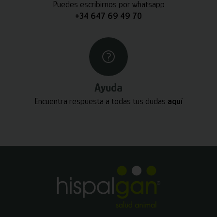
Puedes escribirnos por whatsapp
+34 647 69 49 70
Ayuda
Encuentra respuesta a todas tus dudas
aquí