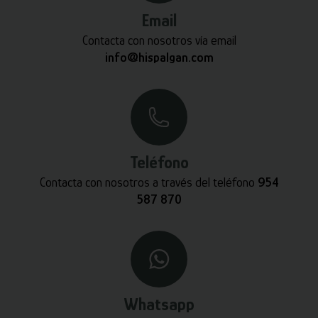
Email
Contacta con nosotros vía email
info@hispalgan.com
Teléfono
Contacta con nosotros a través del teléfono
954
587 870
Whatsapp